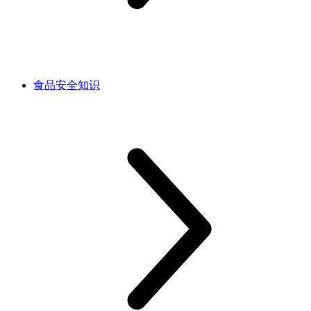
食品安全知识