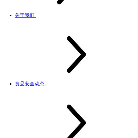
关于我们
食品安全动态