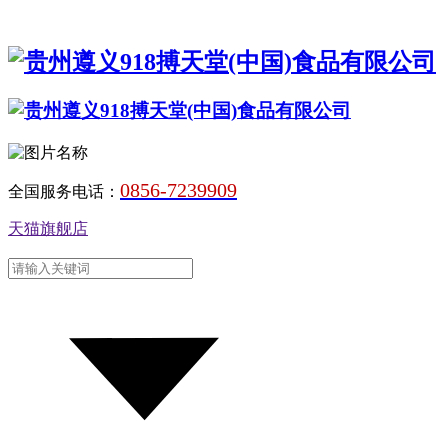
0856-7239909
全国服务电话：
天猫旗舰店