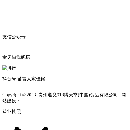
微信公众号
雷天椒旗舰店
抖音号 苗寨人家佳裕
Copyright © 2023 贵州遵义918搏天堂(中国)食品有限公司 网
站建设：
918搏天堂(中国)
网站地图
营业执照