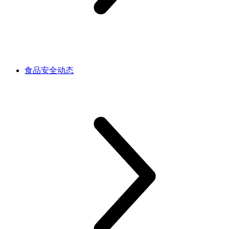
食品安全动态