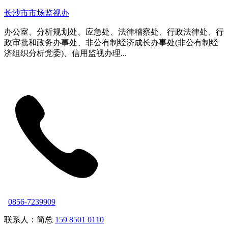
长沙市市场监视办
办公室、分析规划处、应急处、法律稽察处、行政法律处、行
政审批和政务办事处、非公有制经济成长办事处(非公有制经
济组织分析党委)、信用监视办理...
0856-7239909
联系人：简总
159 8501 0110