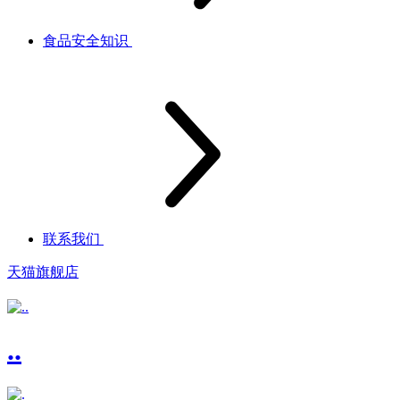
食品安全知识
联系我们
天猫旗舰店
..