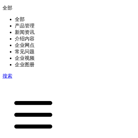
全部
全部
产品管理
新闻资讯
介绍内容
企业网点
常见问题
企业视频
企业图册
搜索