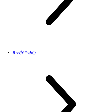
食品安全动态