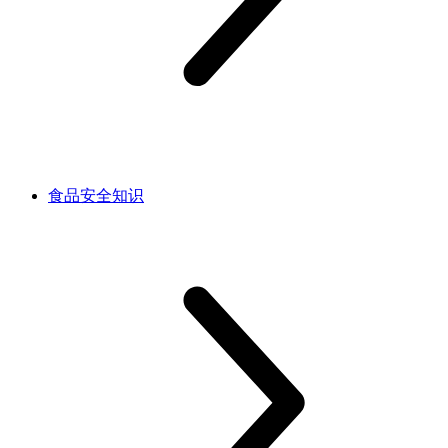
食品安全知识