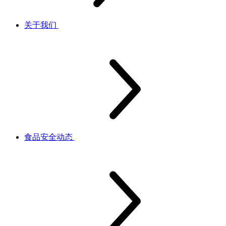
关于我们
食品安全动态