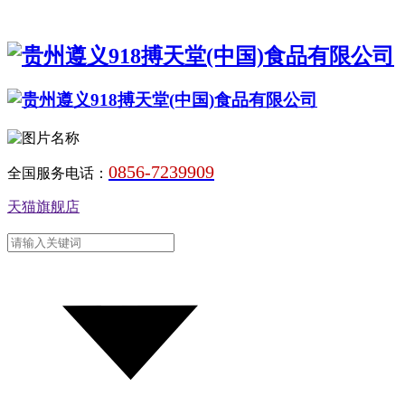
0856-7239909
全国服务电话：
天猫旗舰店