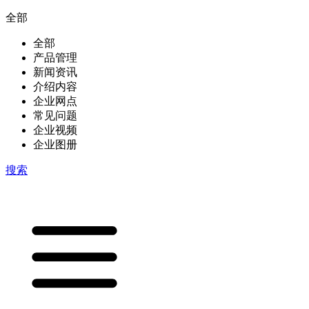
全部
全部
产品管理
新闻资讯
介绍内容
企业网点
常见问题
企业视频
企业图册
搜索