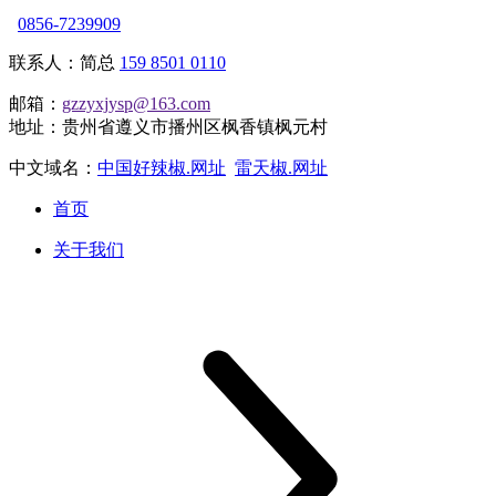
0856-7239909
联系人：简总
159 8501 0110
邮箱：
gzzyxjysp@163.com
地址：贵州省遵义市播州区枫香镇枫元村
中文域名：
中国好辣椒.网址
雷天椒.网址
首页
关于我们