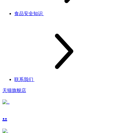
食品安全知识
联系我们
天猫旗舰店
..