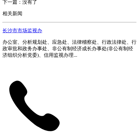
下一篇：没有了
相关新闻
长沙市市场监视办
办公室、分析规划处、应急处、法律稽察处、行政法律处、行
政审批和政务办事处、非公有制经济成长办事处(非公有制经
济组织分析党委)、信用监视办理...