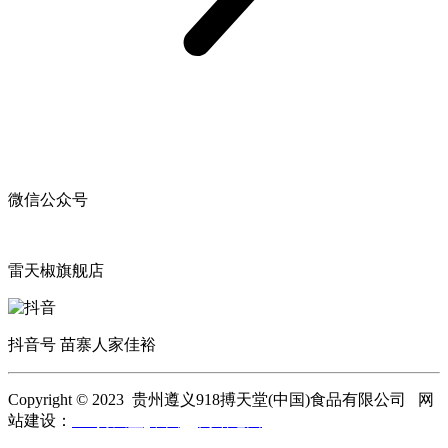
微信公众号
雷天椒旗舰店
抖音号 苗寨人家佳裕
Copyright © 2023 贵州遵义918搏天堂(中国)食品有限公司 网
站建设：
918搏天堂(中国)
网站地图