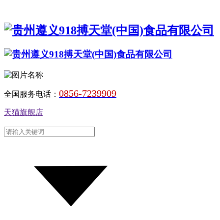
0856-7239909
全国服务电话：
天猫旗舰店