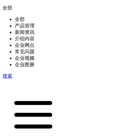
全部
全部
产品管理
新闻资讯
介绍内容
企业网点
常见问题
企业视频
企业图册
搜索