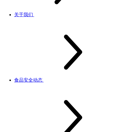
关于我们
食品安全动态