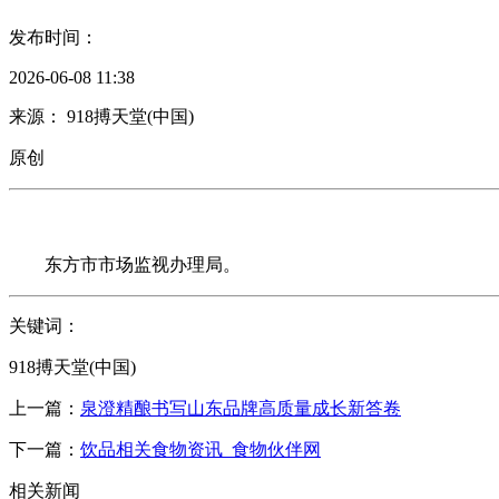
发布时间：
2026-06-08 11:38
来源： 918搏天堂(中国)
原创
东方市市场监视办理局。
关键词：
918搏天堂(中国)
上一篇：
泉澄精酿书写山东品牌高质量成长新答卷
下一篇：
饮品相关食物资讯_食物伙伴网
相关新闻