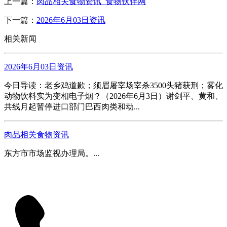
上一篇：
肉品相关食物资讯_食物伙伴网
下一篇：
2026年6月03日资讯
相关新闻
2026年6月03日资讯
今日导读：老乡鸡道歉；须眉屠宰场宰杀3500头猪获刑；雾化
动物饮料实为变相电子烟？（2026年6月3日）谢剑平、黄和、
共线月起暂停进口部门巴西肉类和动...
肉品相关食物资讯
东方市市场监视办理局。...