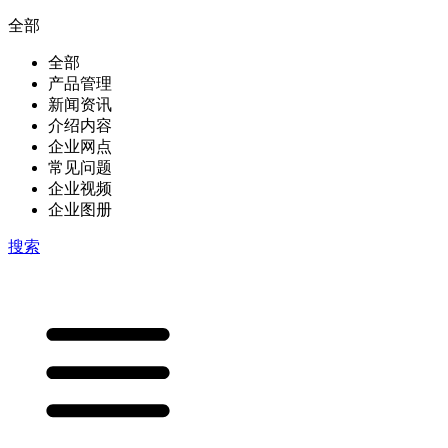
全部
全部
产品管理
新闻资讯
介绍内容
企业网点
常见问题
企业视频
企业图册
搜索