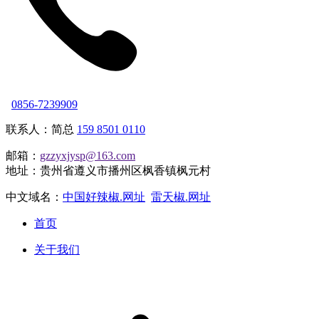
0856-7239909
联系人：简总
159 8501 0110
邮箱：
gzzyxjysp@163.com
地址：贵州省遵义市播州区枫香镇枫元村
中文域名：
中国好辣椒.网址
雷天椒.网址
首页
关于我们