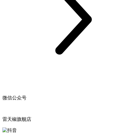
微信公众号
雷天椒旗舰店