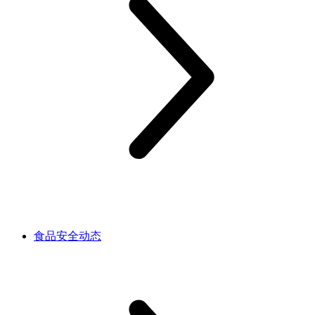
食品安全动态