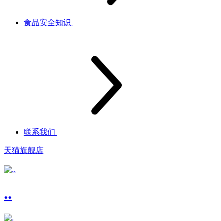
食品安全知识
联系我们
天猫旗舰店
..