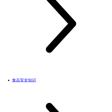
食品安全知识