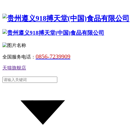
0856-7239909
全国服务电话：
天猫旗舰店