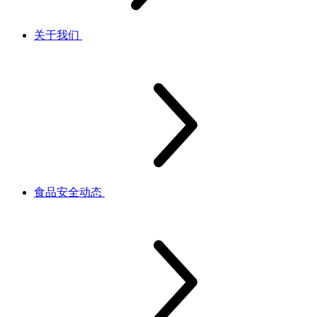
关于我们
食品安全动态