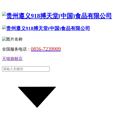
0856-7239909
全国服务电话：
天猫旗舰店