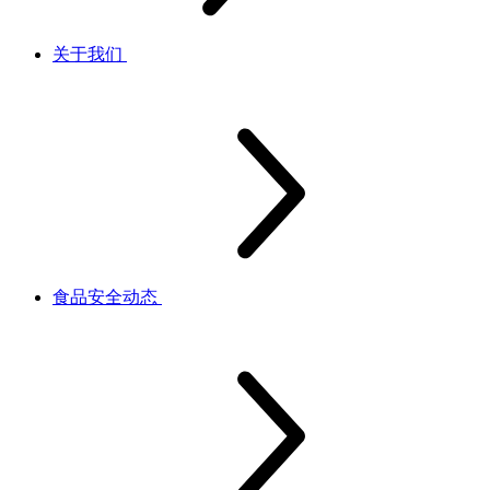
关于我们
食品安全动态