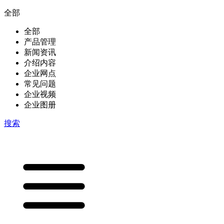
全部
全部
产品管理
新闻资讯
介绍内容
企业网点
常见问题
企业视频
企业图册
搜索