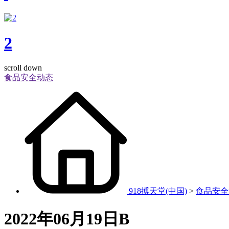
2
scroll down
食品安全动态
918搏天堂(中国)
>
食品安全
2022年06月19日B