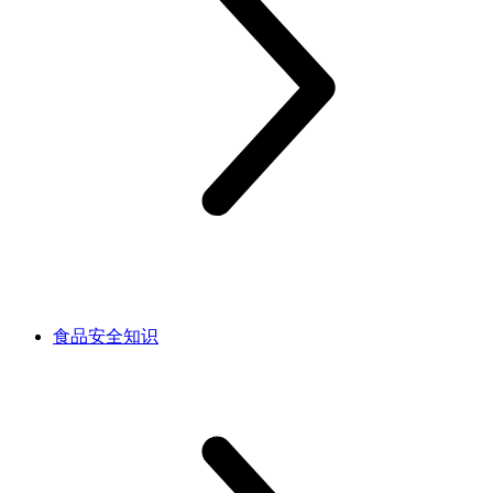
食品安全知识