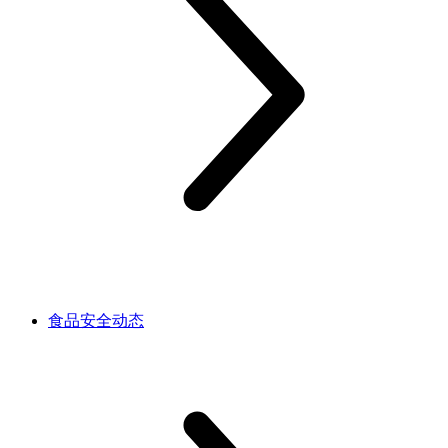
食品安全动态