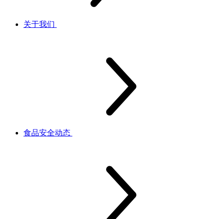
关于我们
食品安全动态