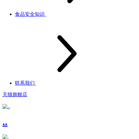
食品安全知识
联系我们
天猫旗舰店
..