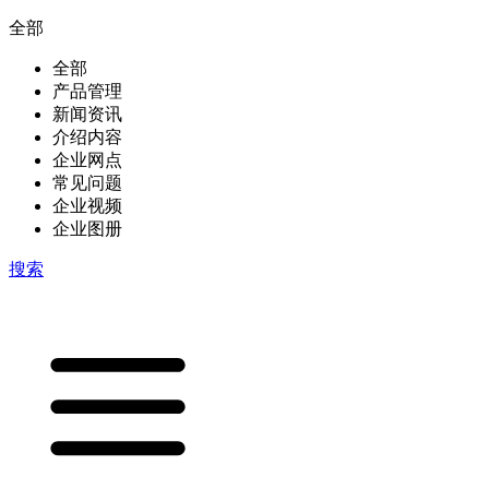
全部
全部
产品管理
新闻资讯
介绍内容
企业网点
常见问题
企业视频
企业图册
搜索