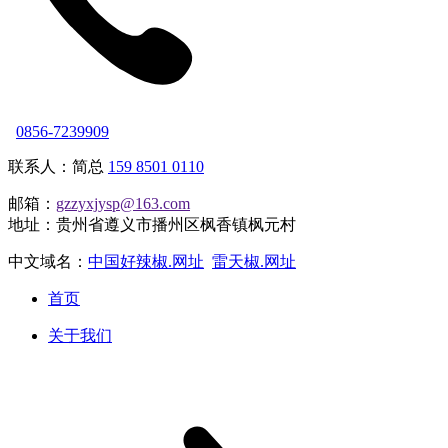
0856-7239909
联系人：简总
159 8501 0110
邮箱：
gzzyxjysp@163.com
地址：贵州省遵义市播州区枫香镇枫元村
中文域名：
中国好辣椒.网址
雷天椒.网址
首页
关于我们