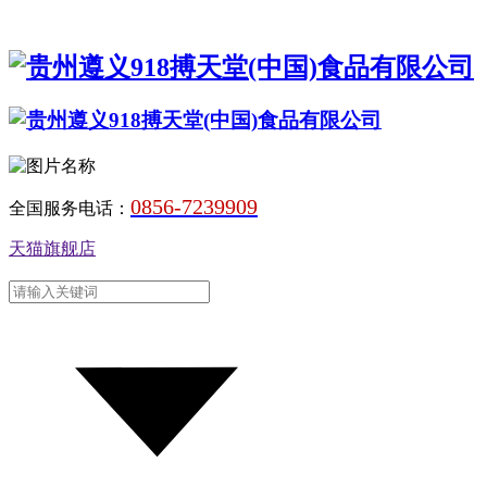
0856-7239909
全国服务电话：
天猫旗舰店