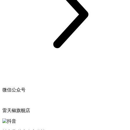
微信公众号
雷天椒旗舰店