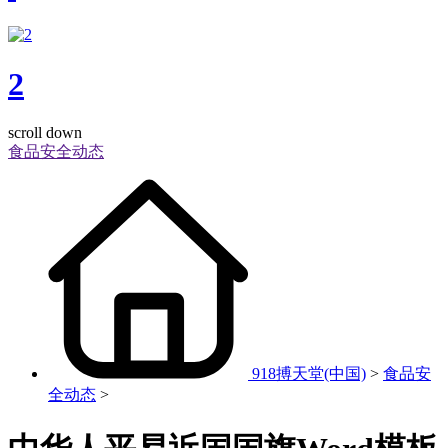
2
scroll down
食品安全动态
918搏天堂(中国)
>
食品安
全动态
>