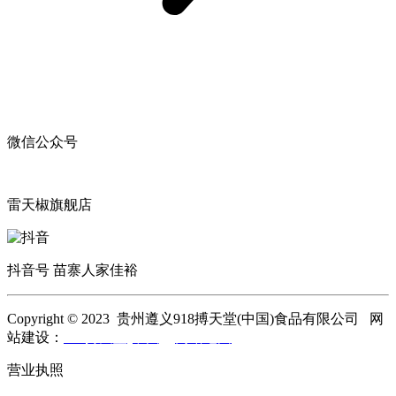
微信公众号
雷天椒旗舰店
抖音号 苗寨人家佳裕
Copyright © 2023 贵州遵义918搏天堂(中国)食品有限公司 网
站建设：
918搏天堂(中国)
网站地图
营业执照