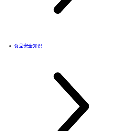
食品安全知识