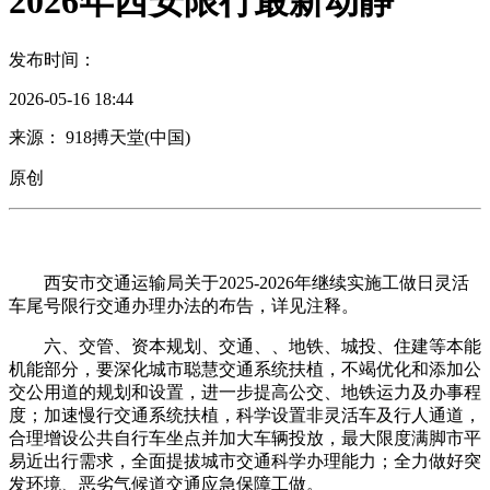
2026年西安限行最新动静
发布时间：
2026-05-16 18:44
来源： 918搏天堂(中国)
原创
西安市交通运输局关于2025-2026年继续实施工做日灵活
车尾号限行交通办理办法的布告，详见注释。
六、交管、资本规划、交通、、地铁、城投、住建等本能
机能部分，要深化城市聪慧交通系统扶植，不竭优化和添加公
交公用道的规划和设置，进一步提高公交、地铁运力及办事程
度；加速慢行交通系统扶植，科学设置非灵活车及行人通道，
合理增设公共自行车坐点并加大车辆投放，最大限度满脚市平
易近出行需求，全面提拔城市交通科学办理能力；全力做好突
发环境、恶劣气候道交通应急保障工做。