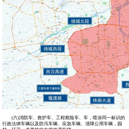
(六)消防车、救护车、工程救险车、车，喷涂同一标识的
行政法律车辆以及防汛车辆、应急车辆、清障公用车辆，园