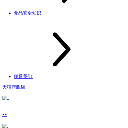
食品安全知识
联系我们
天猫旗舰店
..