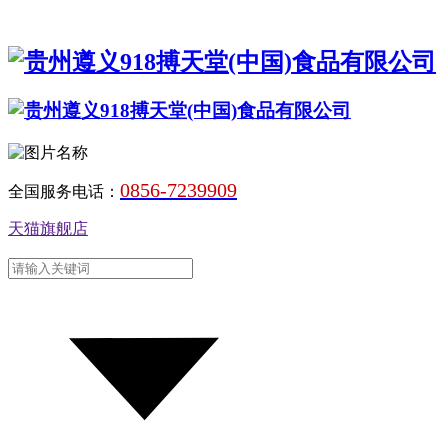
0856-7239909
全国服务电话：
天猫旗舰店