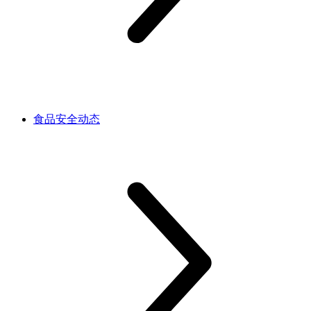
食品安全动态