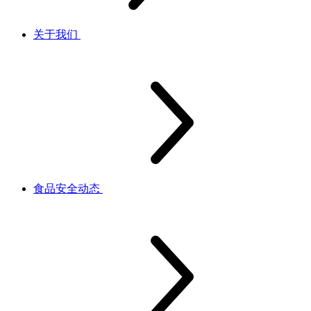
关于我们
食品安全动态