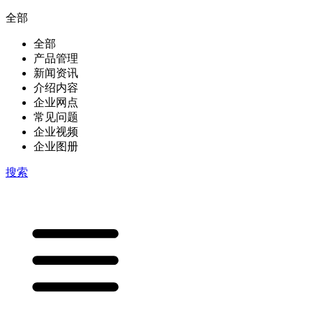
全部
全部
产品管理
新闻资讯
介绍内容
企业网点
常见问题
企业视频
企业图册
搜索