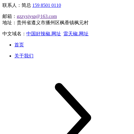
联系人：简总
159 8501 0110
邮箱：
gzzyxjysp@163.com
地址：贵州省遵义市播州区枫香镇枫元村
中文域名：
中国好辣椒.网址
雷天椒.网址
首页
关于我们