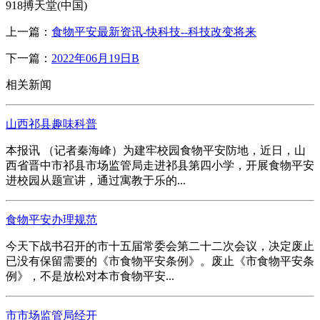
918搏天堂(中国)
上一篇：
食物平安最新资讯-快科技--科技改变将来
下一篇：
2022年06月19日B
相关新闻
山西祁县趣味科普
本报讯 （记者秦海峰）为建牢校园食物平安防地，近日，山
西省晋中市祁县市场监管局走进祁县第四小学，开展食物平安
进校园从题宣讲，通过寓教于乐的...
食物平安办理规范
今天下战书召开的市十五届常委会第二十二次会议，决定废止
已没有保留需要的《市食物平安条例》。废止《市食物平安条
例》，不是放松对本市食物平安...
市市场监管局经开