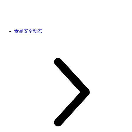
食品安全动态