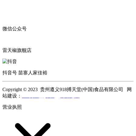
微信公众号
雷天椒旗舰店
抖音号 苗寨人家佳裕
Copyright © 2023 贵州遵义918搏天堂(中国)食品有限公司 网
站建设：
918搏天堂(中国)
网站地图
营业执照