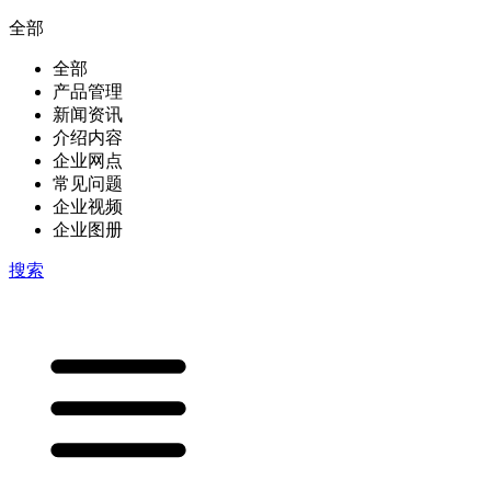
全部
全部
产品管理
新闻资讯
介绍内容
企业网点
常见问题
企业视频
企业图册
搜索