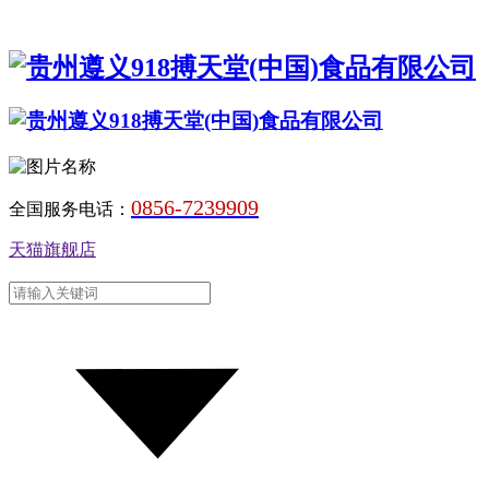
0856-7239909
全国服务电话：
天猫旗舰店