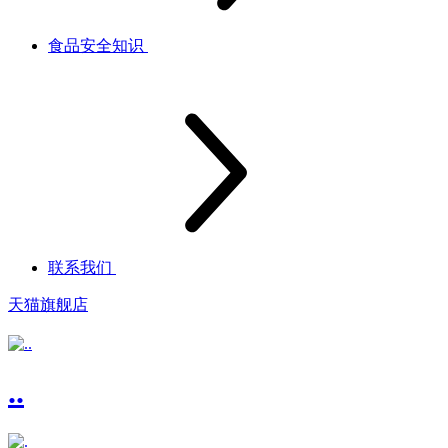
食品安全知识
联系我们
天猫旗舰店
..