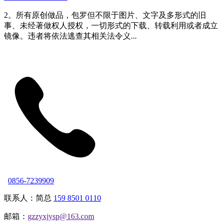
2。所有原创做品，包罗但不限于图片、文字及多形式的旧
事、未经著做权人授权，一切形式的下载、转载利用或者成立
镜像。违者将依法逃查其相关法令义...
0856-7239909
联系人：简总
159 8501 0110
邮箱：
gzzyxjysp@163.com