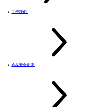
关于我们
食品安全动态