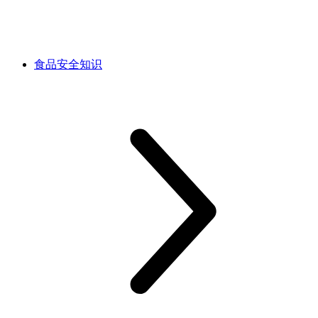
食品安全知识