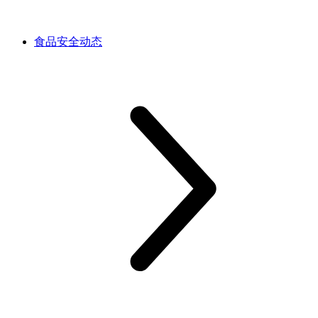
食品安全动态