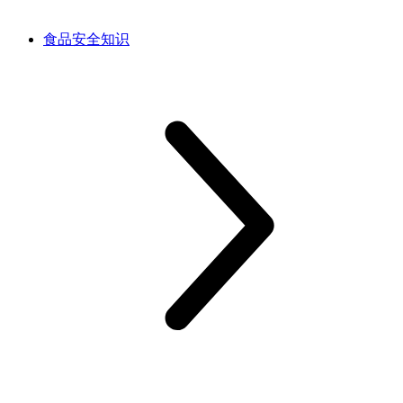
食品安全知识