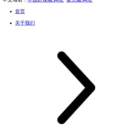
首页
关于我们