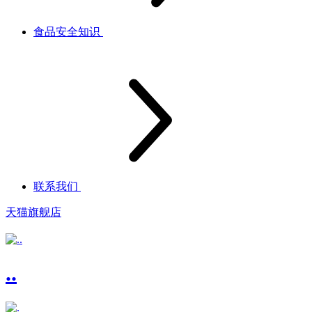
食品安全知识
联系我们
天猫旗舰店
..