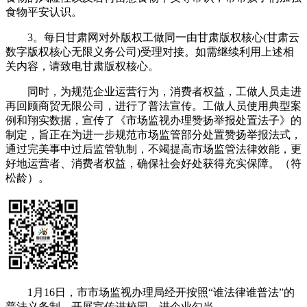
食物平安认识。
3。每日甘肃网对外版权工做同一由甘肃版权核心(甘肃云
数字版权核心无限义务公司)受理对接。如需继续利用上述相
关内容，请致电甘肃版权核心。
同时，为规范企业运营行为，消费者权益，工做人员走进
再回顾商贸无限公司，进行了普法宣传。工做人员使用典型案
例和翔实数据，宣传了《市场监视办理赞扬举报处置法子》的
制定，旨正在为进一步规范市场监管部分处置赞扬举报法式，
通过完美事中过后监管轨制，不竭提高市场监管法律效能，更
好地运营者、消费者权益，确保社会好处获得充实保障。（符
松龄）。
1月16日，市市场监视办理局经开按照“谁法律谁普法”的
普法义务制，开展宣传进校园、进企业勾当。