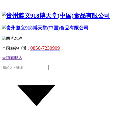
0856-7239909
全国服务电话：
天猫旗舰店