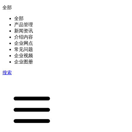
全部
全部
产品管理
新闻资讯
介绍内容
企业网点
常见问题
企业视频
企业图册
搜索