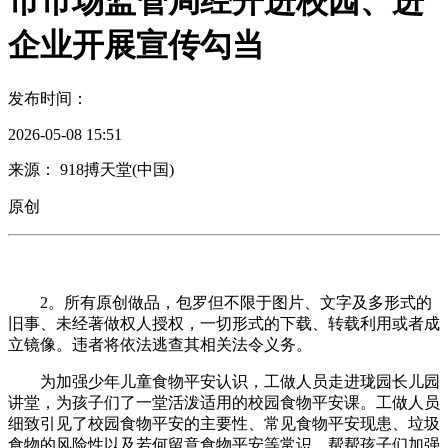
市市场监管局经开进校园、进
企业开展宣传勾当
发布时间：
2026-05-08 15:51
来源： 918搏天堂(中国)
原创
2。所有原创做品，包罗但不限于图片、文字及多形式的
旧事、未经著做权人授权，一切形式的下载、转载利用或者成
立镜像。违者将依法逃查其相关法令义务。
为加强少年儿童食物平安认识，工做人员走进珑园长儿园
讲堂，为孩子们了一堂活泼适用的校园食物平安课。工做人员
细致引见了校园食物平安的主要性、常见食物平安现患、垃圾
食物的风险性以及若何留意食物平安等常识，帮帮孩子们加强