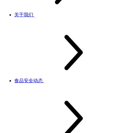
关于我们
食品安全动态