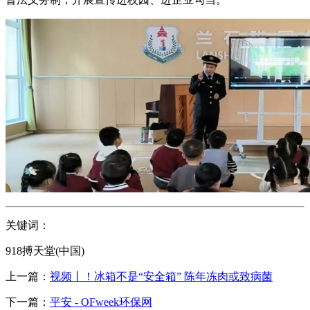
关键词：
918搏天堂(中国)
上一篇：
视频丨！冰箱不是“安全箱” 陈年冻肉或致病菌
下一篇：
平安 - OFweek环保网