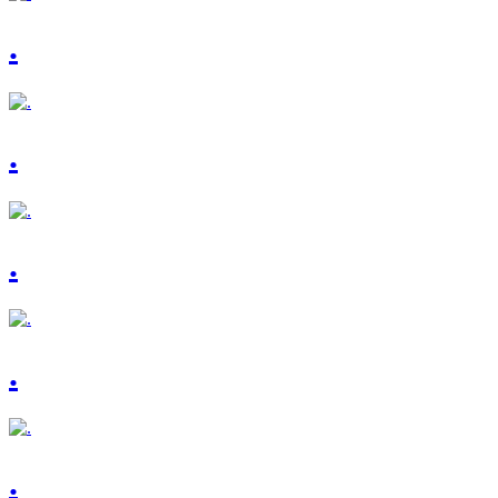
.
.
.
.
.