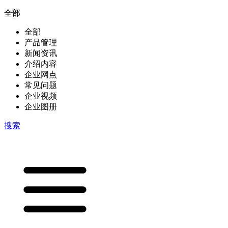
全部
全部
产品管理
新闻资讯
介绍内容
企业网点
常见问题
企业视频
企业图册
搜索