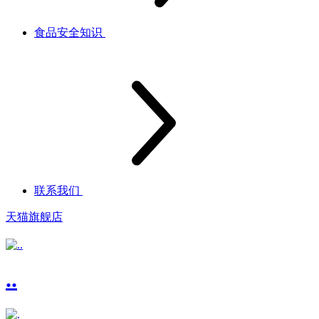
食品安全知识
联系我们
天猫旗舰店
..