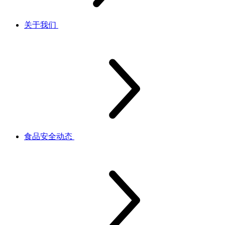
关于我们
食品安全动态