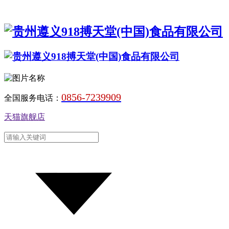
0856-7239909
全国服务电话：
天猫旗舰店