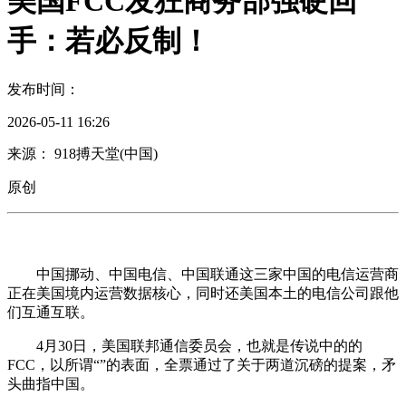
美国FCC发狂商务部强硬回
手：若必反制！
发布时间：
2026-05-11 16:26
来源： 918搏天堂(中国)
原创
中国挪动、中国电信、中国联通这三家中国的电信运营商
正在美国境内运营数据核心，同时还美国本土的电信公司跟他
们互通互联。
4月30日，美国联邦通信委员会，也就是传说中的的
FCC，以所谓“”的表面，全票通过了关于两道沉磅的提案，矛
头曲指中国。