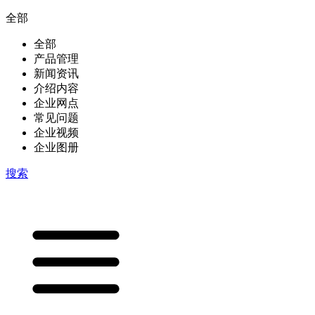
全部
全部
产品管理
新闻资讯
介绍内容
企业网点
常见问题
企业视频
企业图册
搜索