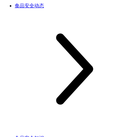
食品安全动态