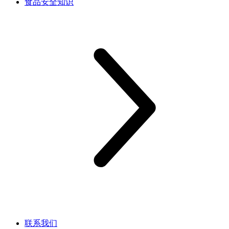
食品安全知识
联系我们