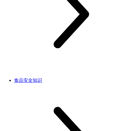
食品安全知识