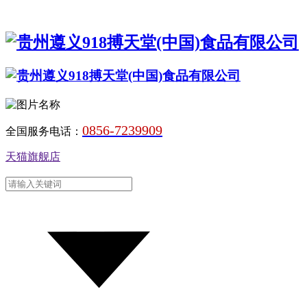
0856-7239909
全国服务电话：
天猫旗舰店