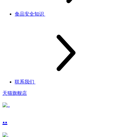
食品安全知识
联系我们
天猫旗舰店
..