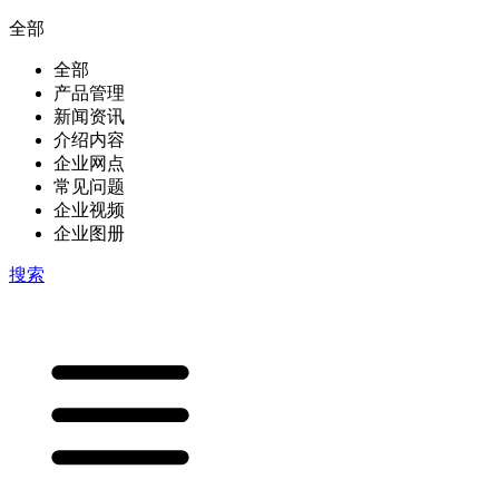
全部
全部
产品管理
新闻资讯
介绍内容
企业网点
常见问题
企业视频
企业图册
搜索