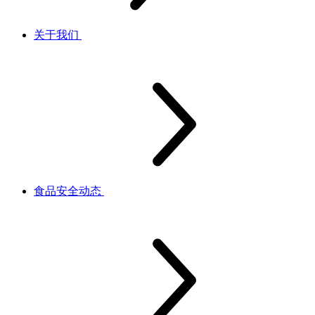
关于我们
食品安全动态