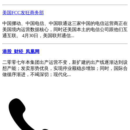
美国FCC发狂商务部
中国挪动、中国电信、中国联通这三家中国的电信运营商正在
美国境内运营数据核心，同时还美国本土的电信公司跟他们互
通互联。 4月30日，美国联邦通信...
港股_财经_凤凰网
二零零七年本集团出产运营不变，新扩建的出产线逐渐达到设
想产能；发卖形势优良，实现停业额稳步增加；同时，国际合
做循序渐进，不竭深切；现代化...