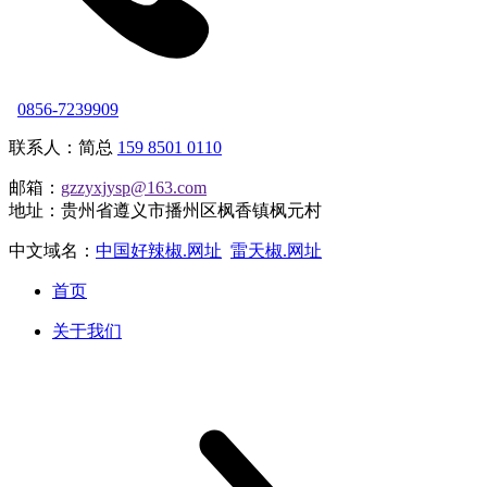
0856-7239909
联系人：简总
159 8501 0110
邮箱：
gzzyxjysp@163.com
地址：贵州省遵义市播州区枫香镇枫元村
中文域名：
中国好辣椒.网址
雷天椒.网址
首页
关于我们