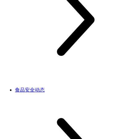
食品安全动态