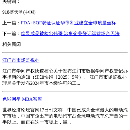
关键词：
918搏天堂(中国)
上一篇：
FDA+SQF双证认证华垦乳业建立全球质量坐标
下一篇：
糖果成品被检出伟哥 涉事企业登记运营场合无法
相关新闻
江门市市场监视办
江门市学问产权快速核心关于发布江门市数据学问产权登记办
事指南的通知（江知快维〔2025〕5号）。 江门市市场监视办
理局关于发布2024年市本级许可的工...
色啪网坐 MBA智库
世界经济论坛官网17日刊文称，中国已成为全球最大的电动汽
车市场，中国车企出产的电动汽车占全球电动汽车总产量的一
半以上。而正在这一市场上，墨...