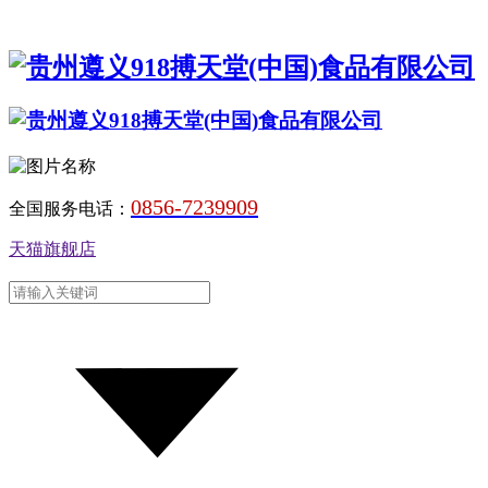
0856-7239909
全国服务电话：
天猫旗舰店