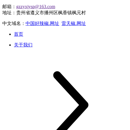
邮箱：
gzzyxjysp@163.com
地址：贵州省遵义市播州区枫香镇枫元村
中文域名：
中国好辣椒.网址
雷天椒.网址
首页
关于我们