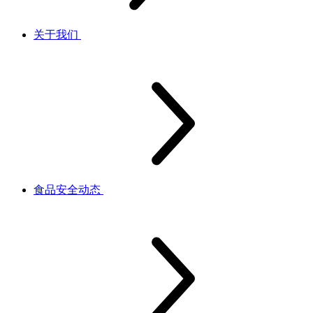
关于我们
食品安全动态