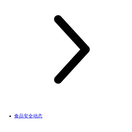
食品安全动态