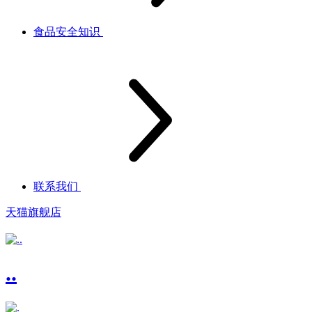
食品安全知识
联系我们
天猫旗舰店
..