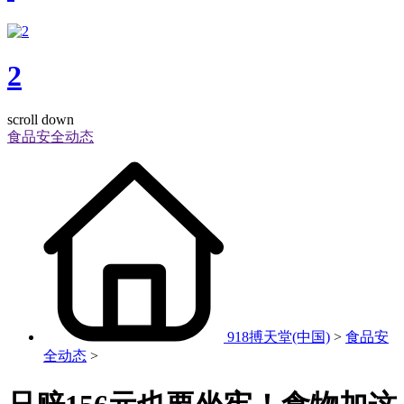
2
scroll down
食品安全动态
918搏天堂(中国)
>
食品安
全动态
>