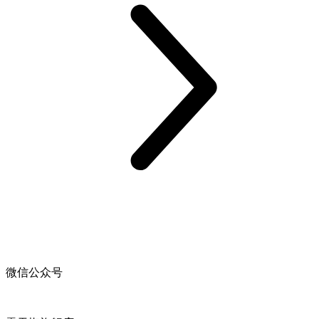
微信公众号