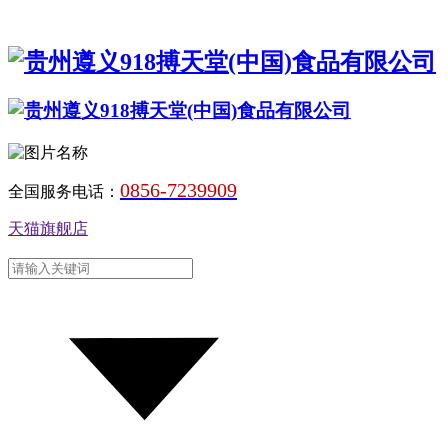
0856-7239909
全国服务电话：
天猫旗舰店