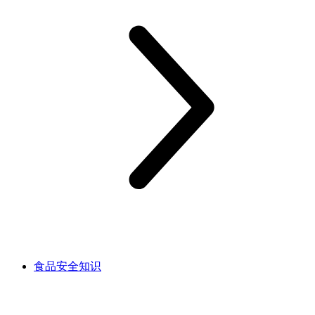
食品安全知识