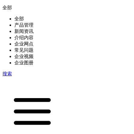
全部
全部
产品管理
新闻资讯
介绍内容
企业网点
常见问题
企业视频
企业图册
搜索