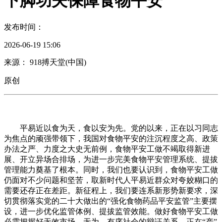
下脚功夫保障食物平安
发布时间：
2026-06-19 15:06
来源： 918搏天堂(中国)
原创
平易近以食为天，食以安为先。党的以来，正在以习同志
为焦点的顽强带领下，我国对食物平安的注沉程度之高、政策
办法之严、力度之大史无前例，食物平安工做不竭取得新进
展、开立异场合排场，为进一步完美食物平安管理系统、提拔
管理能力奠基了根本。同时，我们也要认识到，食物平安工做
仍面对不少问题和坚苦，取新时代人平易近群众对夸姣糊口的
需要还存正在差距。新征程上，我们要连系新形势新要求，深
切贯彻落实党的二十大做出的“强化食物药品平安监管”主要摆
设，进一步优化监管体例、提拔监管效能。做好食物平安工做
必需把握好无效市场、无为、有序社会的辩证关系，正在“产”