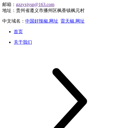
邮箱：
gzzyxjysp@163.com
地址：贵州省遵义市播州区枫香镇枫元村
中文域名：
中国好辣椒.网址
雷天椒.网址
首页
关于我们