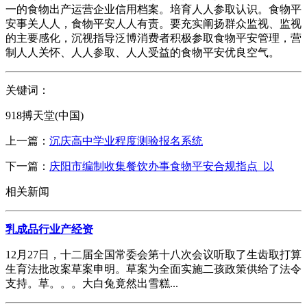
一的食物出产运营企业信用档案。培育人人参取认识。食物平
安事关人人，食物平安人人有责。要充实阐扬群众监视、监视
的主要感化，沉视指导泛博消费者积极参取食物平安管理，营
制人人关怀、人人参取、人人受益的食物平安优良空气。
关键词：
918搏天堂(中国)
上一篇：
沉庆高中学业程度测验报名系统
下一篇：
庆阳市编制收集餐饮办事食物平安合规指点 以
相关新闻
乳成品行业产经资
12月27日，十二届全国常委会第十八次会议听取了生齿取打算
生育法批改案草案申明。草案为全面实施二孩政策供给了法令
支持。草。。。大白兔竟然出雪糕...