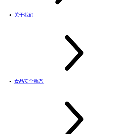
关于我们
食品安全动态