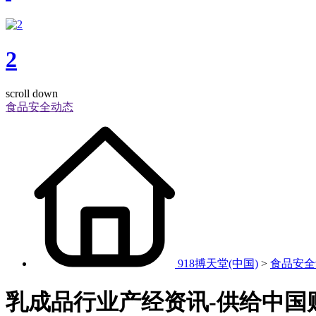
2
scroll down
食品安全动态
918搏天堂(中国)
>
食品安全
乳成品行业产经资讯-供给中国