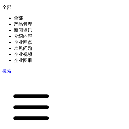
全部
全部
产品管理
新闻资讯
介绍内容
企业网点
常见问题
企业视频
企业图册
搜索