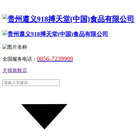
0856-7239909
全国服务电话：
天猫旗舰店