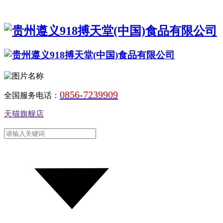
0856-7239909
全国服务电话：
天猫旗舰店