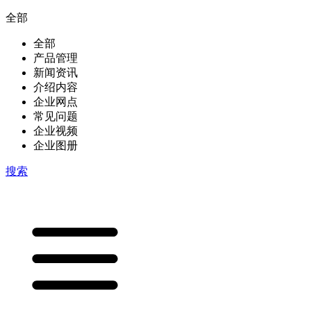
全部
全部
产品管理
新闻资讯
介绍内容
企业网点
常见问题
企业视频
企业图册
搜索