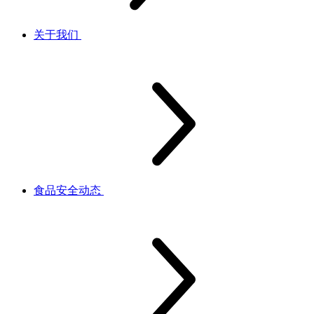
关于我们
食品安全动态