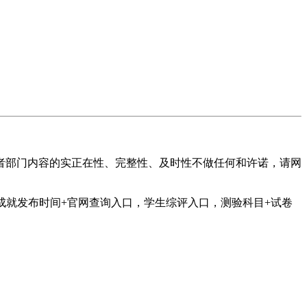
部门内容的实正在性、完整性、及时性不做任何和许诺，请网
成就发布时间+官网查询入口，学生综评入口，测验科目+试卷