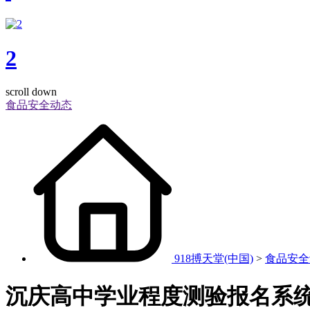
2
scroll down
食品安全动态
918搏天堂(中国)
>
食品安全
沉庆高中学业程度测验报名系