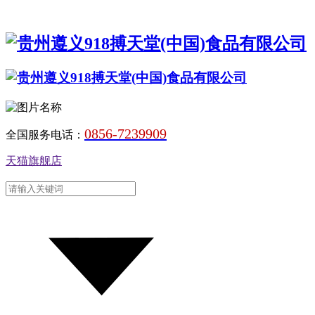
0856-7239909
全国服务电话：
天猫旗舰店