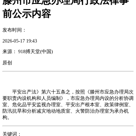
滕州市应急办理局行政法律事
前公示内容
发布时间：
2026-05-17 19:43
来源： 918搏天堂(中国)
原创
平安出产法》第六十五条之，按照《滕州市应急办理局次
要职责内设机构和人员编制》，市应急办理局内设的分析协调
室、危化品平安监视办理室、平安出产根本室、政策律例室、
防汛抗旱和分析减灾地动地质室、火警防治办理室为承办机
构。
关键词：