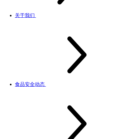
关于我们
食品安全动态