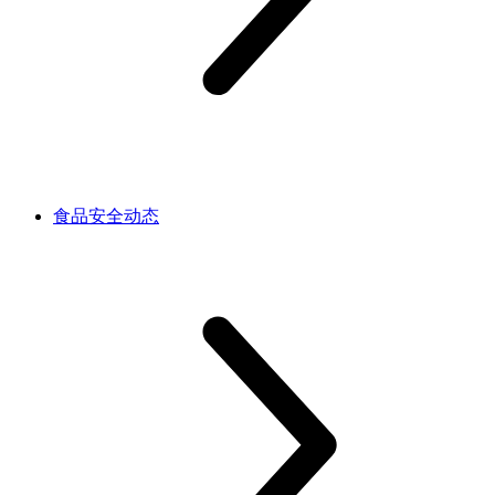
食品安全动态