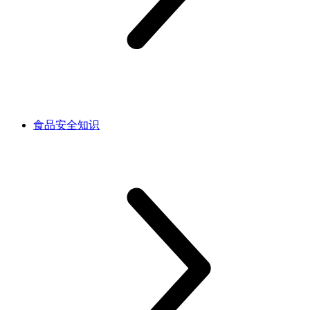
食品安全知识