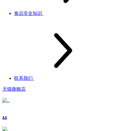
食品安全知识
联系我们
天猫旗舰店
..