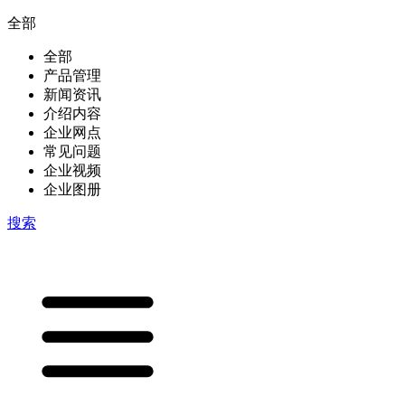
全部
全部
产品管理
新闻资讯
介绍内容
企业网点
常见问题
企业视频
企业图册
搜索