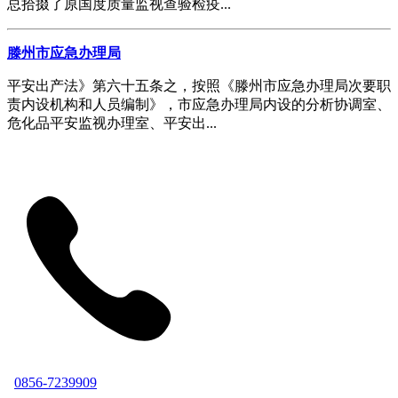
总拾掇了原国度质量监视查验检疫...
滕州市应急办理局
平安出产法》第六十五条之，按照《滕州市应急办理局次要职
责内设机构和人员编制》，市应急办理局内设的分析协调室、
危化品平安监视办理室、平安出...
0856-7239909