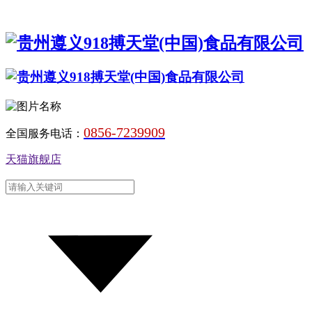
0856-7239909
全国服务电话：
天猫旗舰店