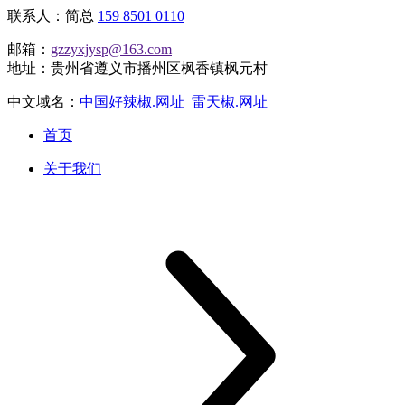
联系人：简总
159 8501 0110
邮箱：
gzzyxjysp@163.com
地址：贵州省遵义市播州区枫香镇枫元村
中文域名：
中国好辣椒.网址
雷天椒.网址
首页
关于我们