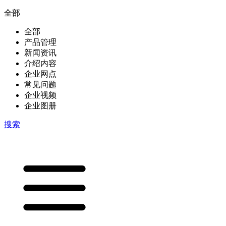
全部
全部
产品管理
新闻资讯
介绍内容
企业网点
常见问题
企业视频
企业图册
搜索