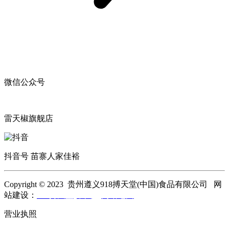
微信公众号
雷天椒旗舰店
抖音号 苗寨人家佳裕
Copyright © 2023 贵州遵义918搏天堂(中国)食品有限公司 网
站建设：
918搏天堂(中国)
网站地图
营业执照