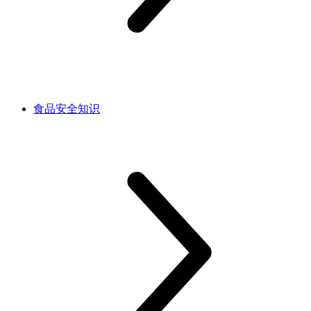
食品安全知识