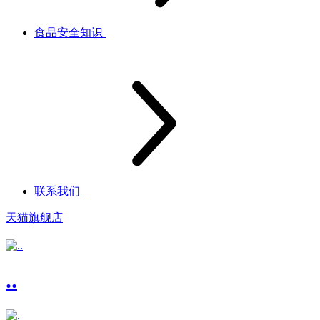
食品安全知识
联系我们
天猫旗舰店
..