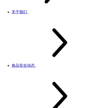
关于我们
食品安全动态