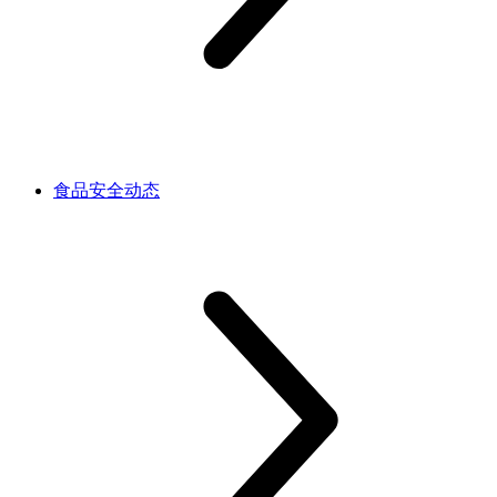
食品安全动态