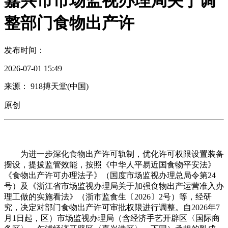
嘉兴市市场监视办理局关于调
整部门食物出产许
发布时间：
2026-07-01 15:49
来源： 918搏天堂(中国)
原创
为进一步深化食物出产许可轨制，优化许可权限设置装备
摆设，提拔监管效能，按照《中华人平易近国食物平安法》
《食物出产许可办理法子》（国度市场监视办理总局令第24
号）及《浙江省市场监视办理局关于加强食物出产运营准入办
理工做的实施看法》（浙市监食生〔2026〕2号）等，经研
究，决定对部门食物出产许可审批权限进行调整。自2026年7
月1日起，区）市场监视办理局（含经济手艺开辟区〈国际商