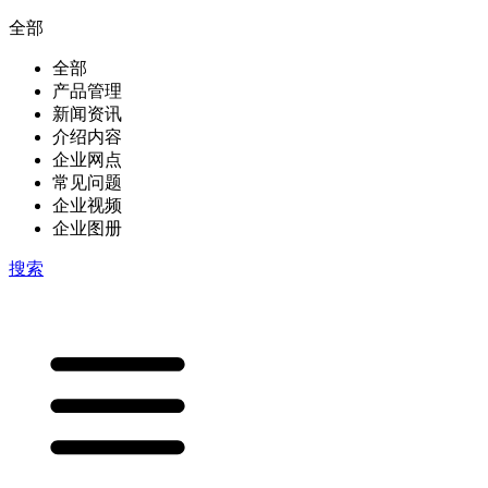
全部
全部
产品管理
新闻资讯
介绍内容
企业网点
常见问题
企业视频
企业图册
搜索