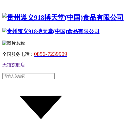
0856-7239909
全国服务电话：
天猫旗舰店