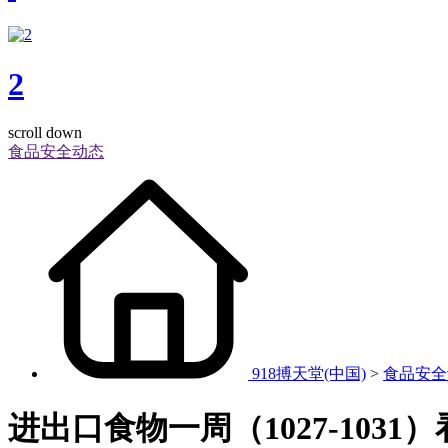
2
scroll down
食品安全动态
918搏天堂(中国)
>
食品安全
进出口食物一周（1027-1031