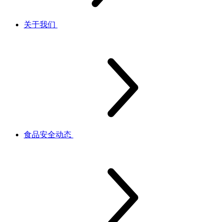
关于我们
食品安全动态