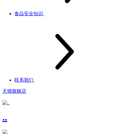
食品安全知识
联系我们
天猫旗舰店
..