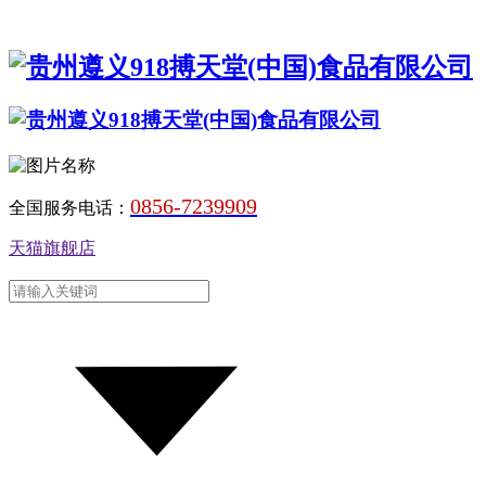
0856-7239909
全国服务电话：
天猫旗舰店