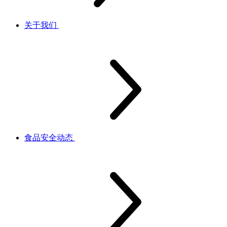
关于我们
食品安全动态