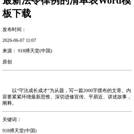
最新法令律例的清单表Word模
板下载
发布时间：
2026-06-07 11:07
来源： 918搏天堂(中国)
原创
以“守法成长成才”为从题，写一篇2000字摆布的文章。内
容要紧紧环绕最新思惟、深切进修宣传、平易近、讲述故事，
阐释。
关键词：
918搏天堂(中国)