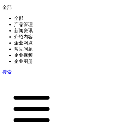
全部
全部
产品管理
新闻资讯
介绍内容
企业网点
常见问题
企业视频
企业图册
搜索