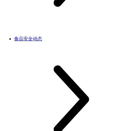
食品安全动态