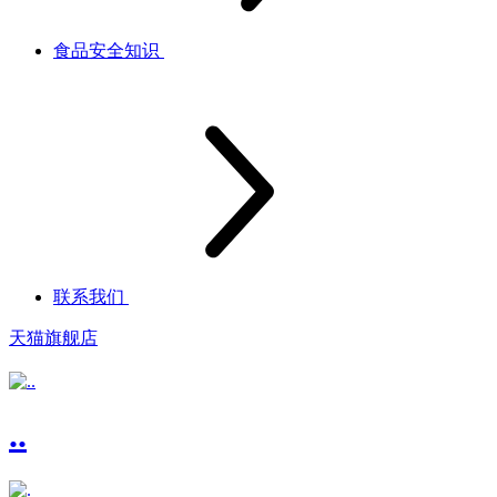
食品安全知识
联系我们
天猫旗舰店
..