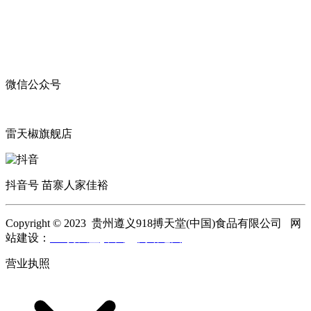
微信公众号
雷天椒旗舰店
抖音号 苗寨人家佳裕
Copyright © 2023 贵州遵义918搏天堂(中国)食品有限公司 网
站建设：
918搏天堂(中国)
网站地图
营业执照