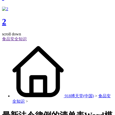
2
scroll down
食品安全知识
918搏天堂(中国)
>
食品安
全知识
>