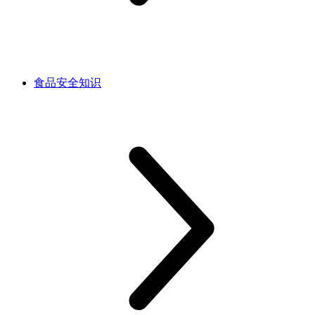
食品安全知识