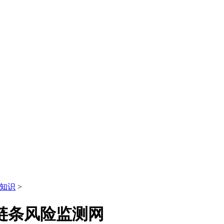
知识
>
链条风险监测网