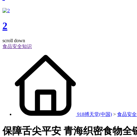
2
scroll down
食品安全知识
918搏天堂(中国)
>
食品安全
保障舌尖平安 青海织密食物全