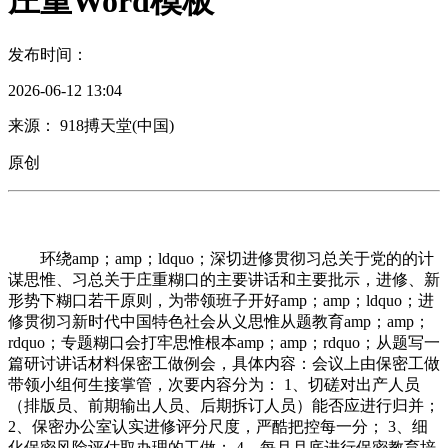
庄重Word模板
发布时间：
2026-06-12 13:04
来源： 918搏天堂(中国)
原创
环绕amp；amp；ldquo；深切进修贯彻习总关于党的的计
谋思惟、习总关于庄重糊口的主要讲话和主要批示，进修、新
形势下糊口若干原则，为带领班子开好amp；amp；ldquo；进
修贯彻习新时代中国特色社会从义思惟从题教育amp；amp；
rdquo；专题糊口会打牢思惟根本amp；amp；rdquo；从题写一
篇研讨讲话材料保密工做例会，具体内容：会议上由保密工做
带领小组何生接掌管，次要内容分为： 1、切磋对出产人员
（排版员、前期输出人员、后期拆订人员）能否应进行归并；
2、保密办公室认实进修评分尺度，严酷把控每一分； 3、细
化保密风险评估取办理的工做； 4、每月月底进行保密教育培