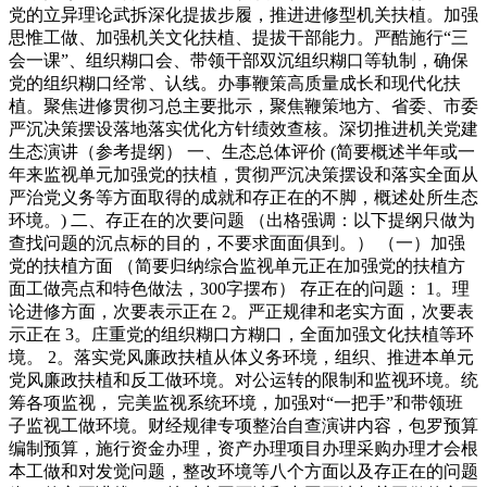
党的立异理论武拆深化提拔步履，推进进修型机关扶植。加强
思惟工做、加强机关文化扶植、提拔干部能力。严酷施行“三
会一课”、组织糊口会、带领干部双沉组织糊口等轨制，确保
党的组织糊口经常、认线。办事鞭策高质量成长和现代化扶
植。聚焦进修贯彻习总主要批示，聚焦鞭策地方、省委、市委
严沉决策摆设落地落实优化方针绩效查核。深切推进机关党建
生态演讲（参考提纲） 一、生态总体评价 (简要概述半年或一
年来监视单元加强党的扶植，贯彻严沉决策摆设和落实全面从
严治党义务等方面取得的成就和存正在的不脚，概述处所生态
环境。) 二、存正在的次要问题 （出格强调：以下提纲只做为
查找问题的沉点标的目的，不要求面面俱到。） （一）加强
党的扶植方面 （简要归纳综合监视单元正在加强党的扶植方
面工做亮点和特色做法，300字摆布） 存正在的问题： 1。理
论进修方面，次要表示正在 2。严正规律和老实方面，次要表
示正在 3。庄重党的组织糊口方糊口，全面加强文化扶植等环
境。 2。落实党风廉政扶植从体义务环境，组织、推进本单元
党风廉政扶植和反工做环境。对公运转的限制和监视环境。统
筹各项监视， 完美监视系统环境，加强对“一把手”和带领班
子监视工做环境。财经规律专项整治自查演讲内容，包罗预算
编制预算，施行资金办理，资产办理项目办理采购办理才会根
本工做和对发觉问题，整改环境等八个方面以及存正在的问题