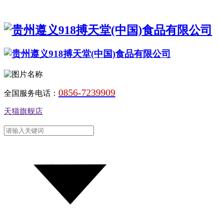
0856-7239909
全国服务电话：
天猫旗舰店