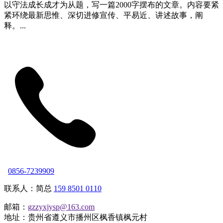
以守法成长成才为从题，写一篇2000字摆布的文章。内容要紧
紧环绕最新思惟、深切进修宣传、平易近、讲述故事，阐
释。...
0856-7239909
联系人：简总
159 8501 0110
邮箱：
gzzyxjysp@163.com
地址：贵州省遵义市播州区枫香镇枫元村