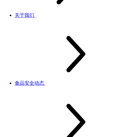
关于我们
食品安全动态