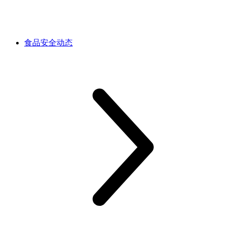
食品安全动态