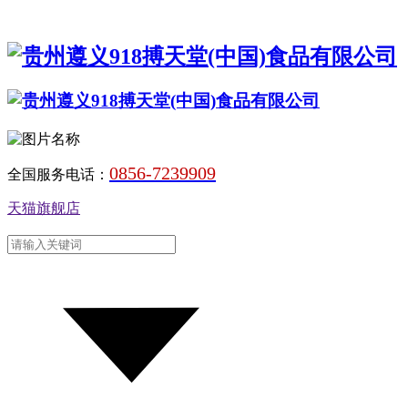
0856-7239909
全国服务电话：
天猫旗舰店