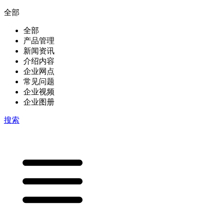
全部
全部
产品管理
新闻资讯
介绍内容
企业网点
常见问题
企业视频
企业图册
搜索