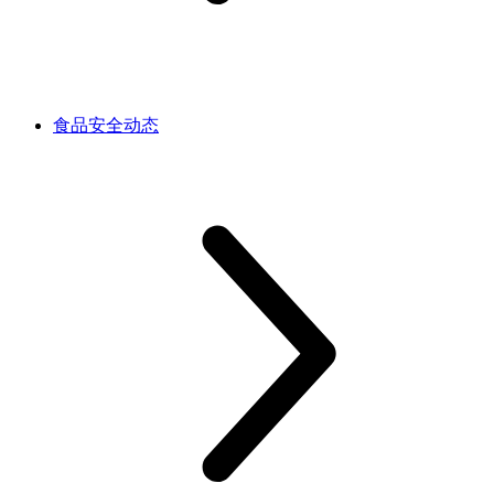
食品安全动态