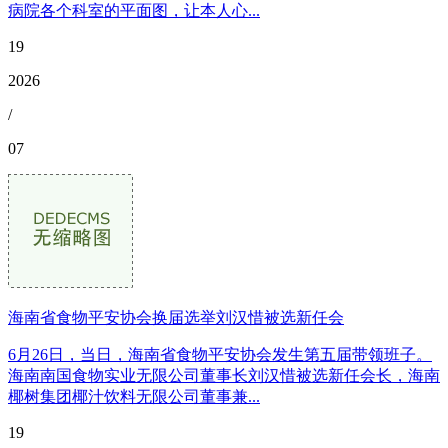
病院各个科室的平面图，让本人心...
19
2026
/
07
海南省食物平安协会换届选举刘汉惜被选新任会
6月26日，当日，海南省食物平安协会发生第五届带领班子。
海南南国食物实业无限公司董事长刘汉惜被选新任会长，海南
椰树集团椰汁饮料无限公司董事兼...
19