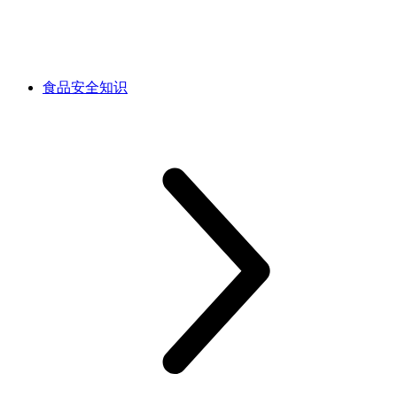
食品安全知识