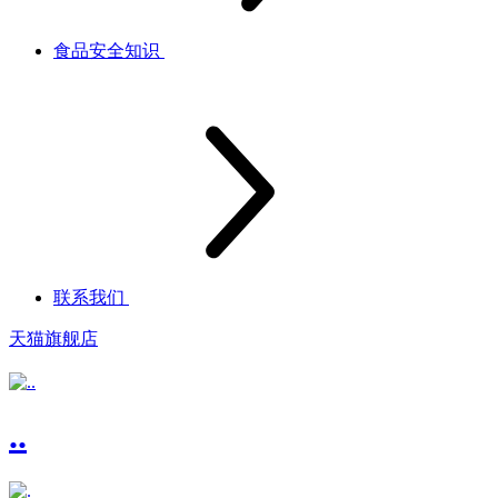
食品安全知识
联系我们
天猫旗舰店
..