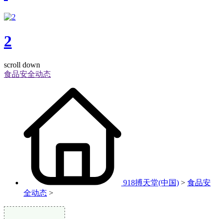
2
scroll down
食品安全动态
918搏天堂(中国)
>
食品安
全动态
>