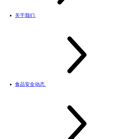
关于我们
食品安全动态