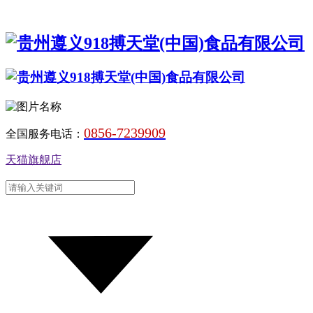
0856-7239909
全国服务电话：
天猫旗舰店