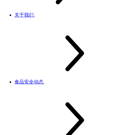
关于我们
食品安全动态