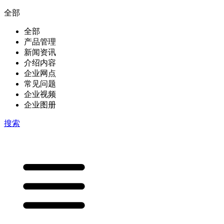
全部
全部
产品管理
新闻资讯
介绍内容
企业网点
常见问题
企业视频
企业图册
搜索