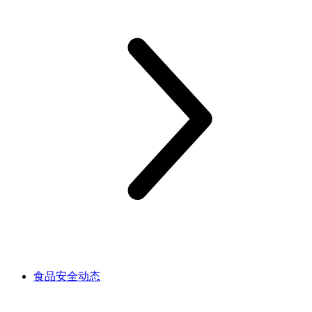
食品安全动态