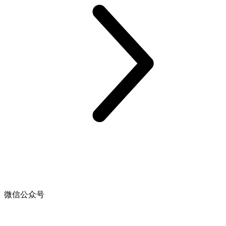
微信公众号