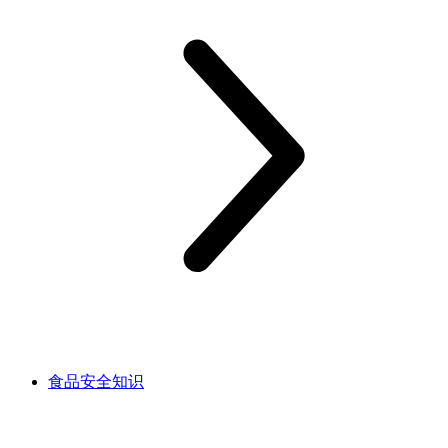
食品安全知识