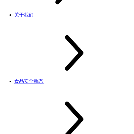
关于我们
食品安全动态