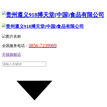
0856-7239909
全国服务电话：
天猫旗舰店