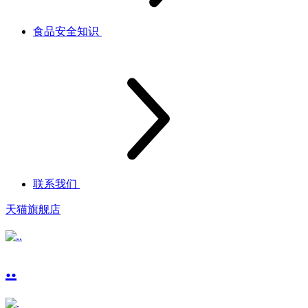
食品安全知识
联系我们
天猫旗舰店
..