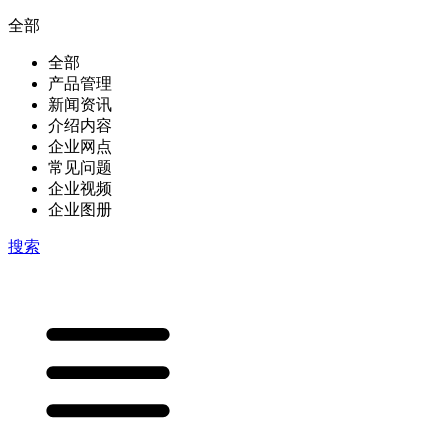
全部
全部
产品管理
新闻资讯
介绍内容
企业网点
常见问题
企业视频
企业图册
搜索