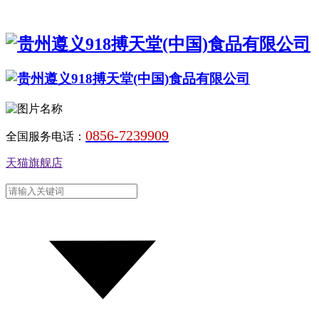
0856-7239909
全国服务电话：
天猫旗舰店