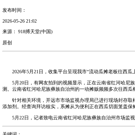
发布时间：
2026-05-26 21:02
来源： 918搏天堂(中国)
原创
2026年5月21日，收集平台呈现我市“流动瓜摊老板往西瓜
5月20日，有网友拍到的视频显示，正在云南省红河哈尼族彝
测。云南省红河哈尼族彝族自治州的一动摊贩频频多次往西瓜
针对相关环境，开远市市场监视办理局已进行现场封存取样并
添加剂。经查询拜访核实，系摊从为便利正在西瓜切面笼盖保
5月22日，记者致电云南省红河哈尼族彝族自治州市场监视
关键词：