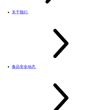
关于我们
食品安全动态