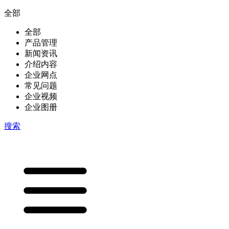
全部
全部
产品管理
新闻资讯
介绍内容
企业网点
常见问题
企业视频
企业图册
搜索