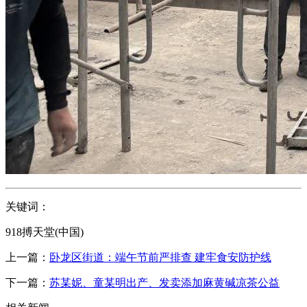
关键词：
918搏天堂(中国)
上一篇：
卧龙区街道：端午节前严排查 建牢食安防护线
下一篇：
苏某妮、童某明出产、发卖添加麻黄碱凉茶公益