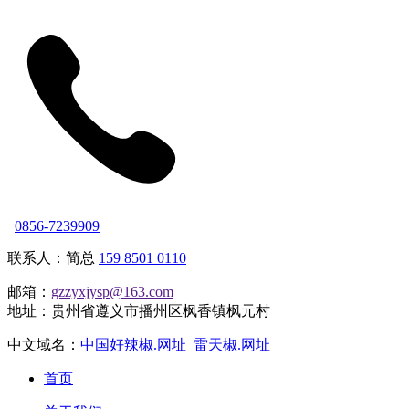
0856-7239909
联系人：简总
159 8501 0110
邮箱：
gzzyxjysp@163.com
地址：贵州省遵义市播州区枫香镇枫元村
中文域名：
中国好辣椒.网址
雷天椒.网址
首页