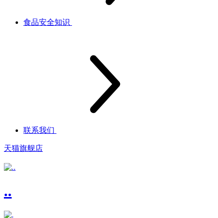
食品安全知识
联系我们
天猫旗舰店
..