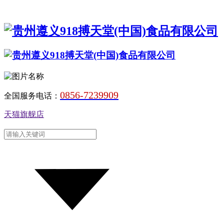
0856-7239909
全国服务电话：
天猫旗舰店