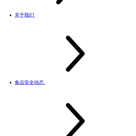
关于我们
食品安全动态