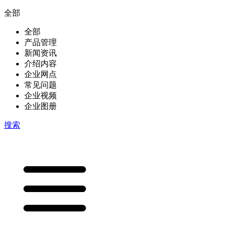
全部
全部
产品管理
新闻资讯
介绍内容
企业网点
常见问题
企业视频
企业图册
搜索