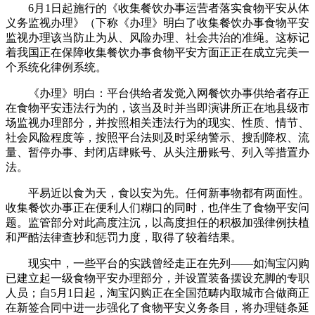
6月1日起施行的《收集餐饮办事运营者落实食物平安从体
义务监视办理》（下称《办理》明白了收集餐饮办事食物平安
监视办理该当防止为从、风险办理、社会共治的准绳。这标记
着我国正在保障收集餐饮办事食物平安方面正正在成立完美一
个系统化律例系统。
《办理》明白：平台供给者发觉入网餐饮办事供给者存正
在食物平安违法行为的，该当及时并当即演讲所正在地县级市
场监视办理部分，并按照相关违法行为的现实、性质、情节、
社会风险程度等，按照平台法则及时采纳警示、搜刮降权、流
量、暂停办事、封闭店肆账号、从头注册账号、列入等措置办
法。
平易近以食为天，食以安为先。任何新事物都有两面性。
收集餐饮办事正在便利人们糊口的同时，也伴生了食物平安问
题。监管部分对此高度注沉，以高度担任的积极加强律例扶植
和严酷法律查抄和惩罚力度，取得了较着结果。
现实中，一些平台的实践曾经走正在先列——如淘宝闪购
已建立起一级食物平安办理部分，并设置装备摆设充脚的专职
人员；自5月1日起，淘宝闪购正在全国范畴内取城市合做商正
在新签合同中进一步强化了食物平安义务条目，将办理链条延