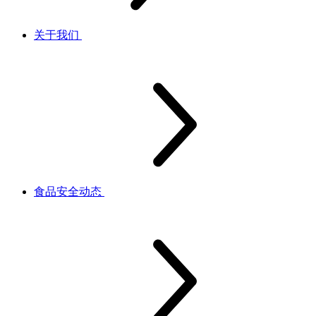
关于我们
食品安全动态