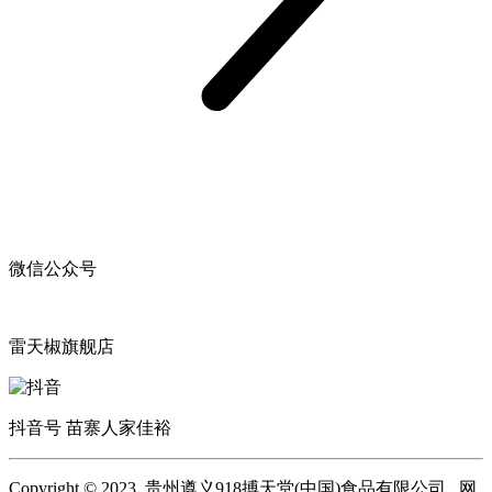
微信公众号
雷天椒旗舰店
抖音号 苗寨人家佳裕
Copyright © 2023 贵州遵义918搏天堂(中国)食品有限公司 网