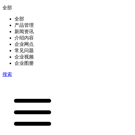
全部
全部
产品管理
新闻资讯
介绍内容
企业网点
常见问题
企业视频
企业图册
搜索