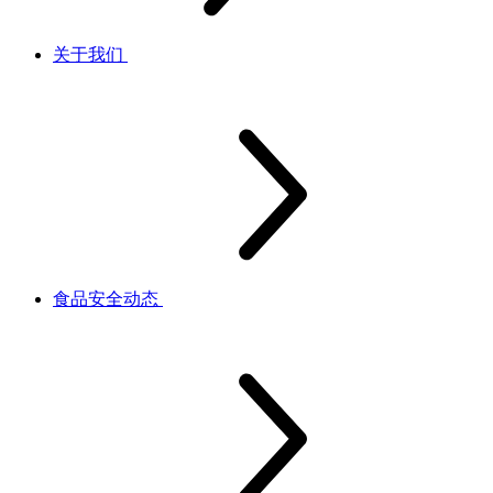
关于我们
食品安全动态