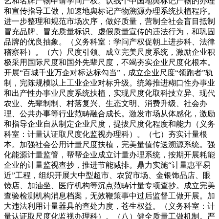
艺和名牌产物申请学问产权。认线个中国地舆标记产物的办理
和宣传指导工做，加速地舆标记产物溯源办理系统扶植程序。
进一步整理和规范市场次序，做好质量，营制全社会盲目抵制
冒充品牌、冒充质量标识、虚假质量宣传的违法行为，和巩固
品牌的优良抽象。（义务科室：学问产权促朝上进步科、法律
稽察科）。（六）尺度引领。成立完美尺度系统，激励企业积
极采用国际尺度和国外先辈尺度，不竭夯实企业尺度化根本。
开展“百城千业万企对标达标勾当”，成立企业尺度“领跑者”轨
制，完陈规模以上工业企业对标升级。统筹推进糊口性办事业
和出产性办事业尺度系统扶植，实现尺度化取科技立异、现代
农业、先辈制制、村落复兴、生态文明、消费升级、社会办
理、公共办事等行业范畴融合成长。激发市场从体感化，激励
和指导企业自从制定企业尺度，提拔尺度化程度和能力（义务
科室：计量认证取尺度化监视办理科）。（七）夯实计量根
本。加强社会公用计量尺度扶植，完美量值传送溯源系统。强
化能源计量监管，帮帮企业成立计量办理系统，按期开展耗能
企业的计量监视查抄，推进节能减排。鼎力实施“计量惠平易
近”工程，组织开展大中型超市、农贸市场、金银饰品店、眼
镜店、加油坐、医疗机构等沉点范畴计量专项查抄。成立完美
查验检测机构消息档案，无效鞭策事中过后监督工做开展。加
大违法利用计量器具的查处力度，苍生权益。（义务科室：计
量认证取尺度化监视办理科）。（八）健全质量工做机制。严