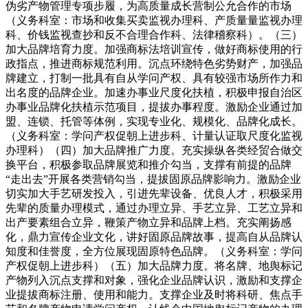
伪劣产物管理专项步履，为高质量成长营制公允合作的市场
（义务科室：市场和收集买卖监视办理科、产质量量监视办理
科、价钱监视查抄和反不合理合作科、法律稽察科）。（三）
加大品牌培育力度。加强商标法培训宣传，做好商标使用的行
政指点，推进商标规范利用。沉点环绕特色劣势财产，加强品
牌建立，打制一批具有自从学问产权、具有较强市场所作力和
出名度的品牌企业。加速办事业尺度化扶植，积极申报自治区
办事业品牌化扶植示范项目，提拔办事程度。激励企业通过加
盟、连锁、托管等体例，实现专业化、规模化、品牌化成长。
（义务科室：学问产权促朝上进步科、计量认证取尺度化监视
办理科）（四）加大品牌推广力度。充实操纵各类经贸合做交
换平台，积极参取品牌展览和推介勾当，支撑有前提的品牌
“走出去”开展各类营销勾当，提拔固原品牌影响力。激励企业
切实加大手艺研发投入，引进先辈设备、优良人才，积极采用
先辈的质量办理模式，通过办理立异、手艺立异、工艺立异和
出产要素组合立异，鞭策产物立异和品牌上档。充实阐扬感
化，鼎力宣传企业文化，讲好固原品牌故事，提高自从品牌认
知度和佳誉度，全方位展现固原特色品牌。（义务科室：学问
产权促朝上进步科）（五）加大品牌力度。将名牌、地舆标记
产物列入沉点支撑和对象，强化企业品牌认识，激励和支撑企
业提拔商标注册、使用和能力。支撑企业及时将科研、焦点手