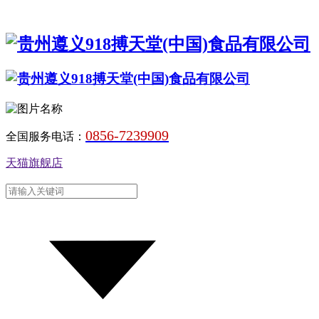
0856-7239909
全国服务电话：
天猫旗舰店