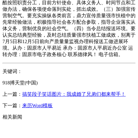
酷按照职责分工，目前方针使命、具体义务人、时间节点和工
做办法，确保各项使命落到实处，抓出成效。（三）加强宣传
营制空气。要充实操纵各类前言，鼎力宣传质量强市扶植中的
先辈经验做法，积极指导社会各方配合参取，指导企业落实从
体义务，营制优良的社会空气。（四）当令总结报送环境。要
认实总结典型经验，及时总结质量强市扶植工做成效，别离于
7月5日和12月5日前向产质量量监视办理科报送工做进展环
境。从办：固原市人平易近 承办：固原市人平易近办公室 运
转办理：固原市电子政务核心 联系德律风！ 电子信箱。
关键词：
918搏天堂(中国)
上一篇：
搞笑段子笑话图片：我成婚了兄弟们都来帮手！
下一篇：
来历Word模板
相关新闻