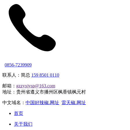
0856-7239909
联系人：简总
159 8501 0110
邮箱：
gzzyxjysp@163.com
地址：贵州省遵义市播州区枫香镇枫元村
中文域名：
中国好辣椒.网址
雷天椒.网址
首页
关于我们