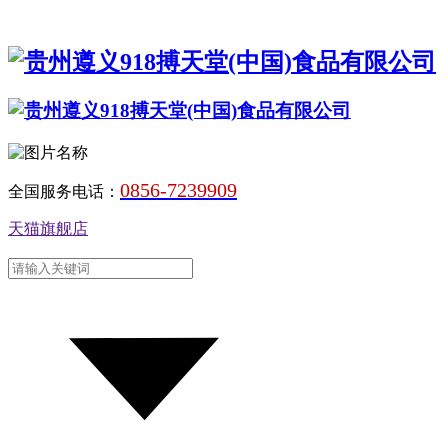
0856-7239909
全国服务电话：
天猫旗舰店