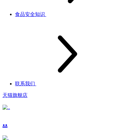
食品安全知识
联系我们
天猫旗舰店
..