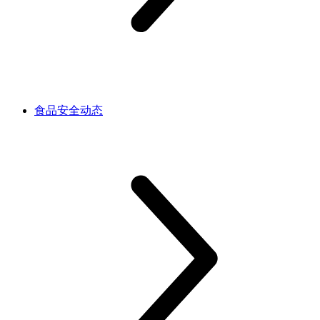
食品安全动态