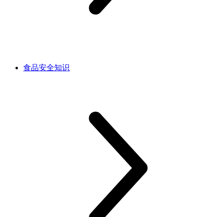
食品安全知识