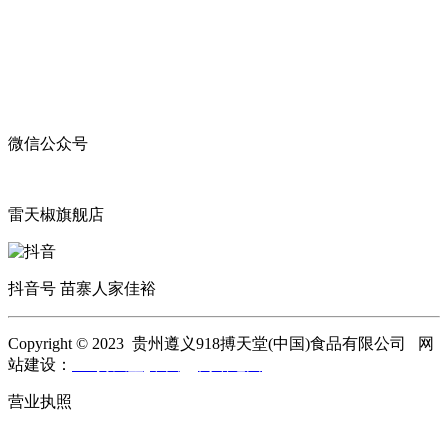
微信公众号
雷天椒旗舰店
抖音号 苗寨人家佳裕
Copyright © 2023 贵州遵义918搏天堂(中国)食品有限公司 网
站建设：
918搏天堂(中国)
网站地图
营业执照