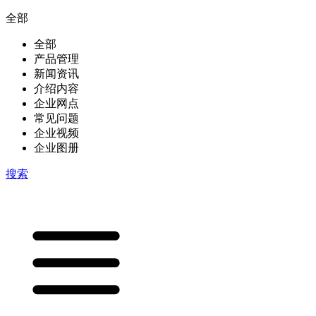
全部
全部
产品管理
新闻资讯
介绍内容
企业网点
常见问题
企业视频
企业图册
搜索