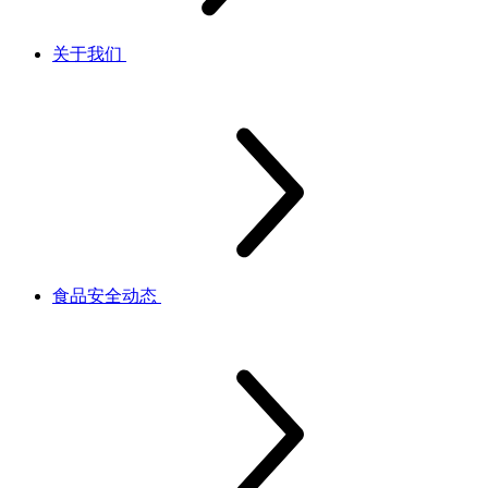
关于我们
食品安全动态