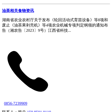
油茶相关食物资讯
湖南省农业农村厅关于发布《轮回活动式育苗设备》等8项和
废止《油茶果剥壳机》等4项农业机械专项判定纲领的通知布
告（湘农告〔2023〕9号）江西省科技...
0856-7239909