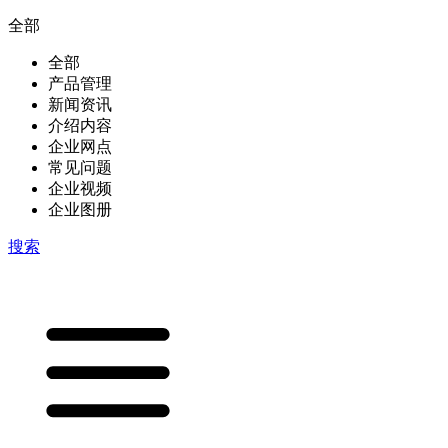
全部
全部
产品管理
新闻资讯
介绍内容
企业网点
常见问题
企业视频
企业图册
搜索