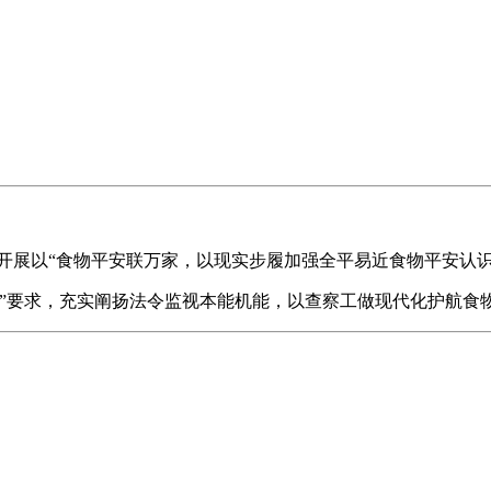
院开展以“食物平安联万家，以现实步履加强全平易近食物平安认
要求，充实阐扬法令监视本能机能，以查察工做现代化护航食