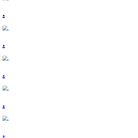
.
.
.
.
.