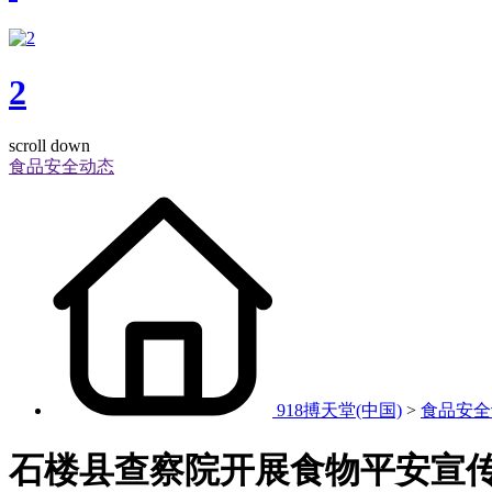
2
scroll down
食品安全动态
918搏天堂(中国)
>
食品安全
石楼县查察院开展食物平安宣