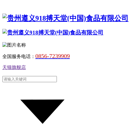
0856-7239909
全国服务电话：
天猫旗舰店