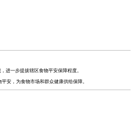
识，进一步提拔辖区食物平安保障程度。
物平安，为食物市场和群众健康供给保障。