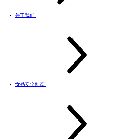
关于我们
食品安全动态