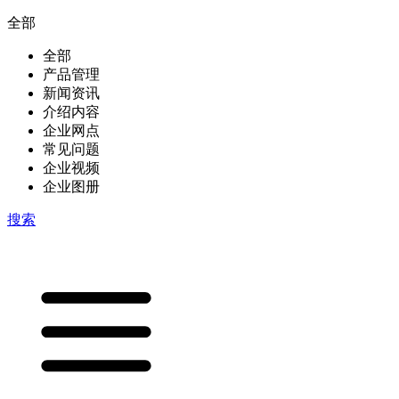
全部
全部
产品管理
新闻资讯
介绍内容
企业网点
常见问题
企业视频
企业图册
搜索