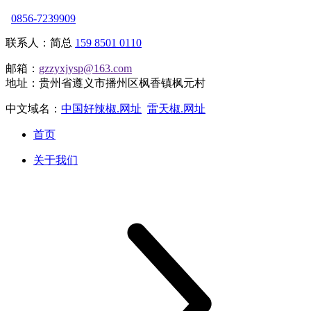
0856-7239909
联系人：简总
159 8501 0110
邮箱：
gzzyxjysp@163.com
地址：贵州省遵义市播州区枫香镇枫元村
中文域名：
中国好辣椒.网址
雷天椒.网址
首页
关于我们