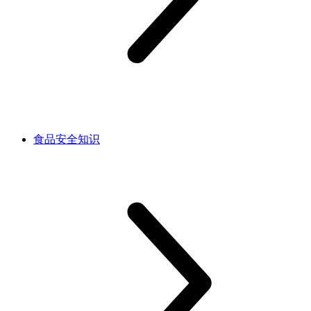
食品安全知识