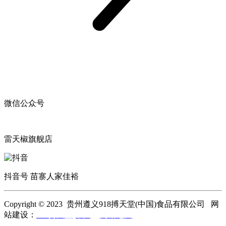
微信公众号
雷天椒旗舰店
抖音号 苗寨人家佳裕
Copyright © 2023 贵州遵义918搏天堂(中国)食品有限公司 网
站建设：
918搏天堂(中国)
网站地图