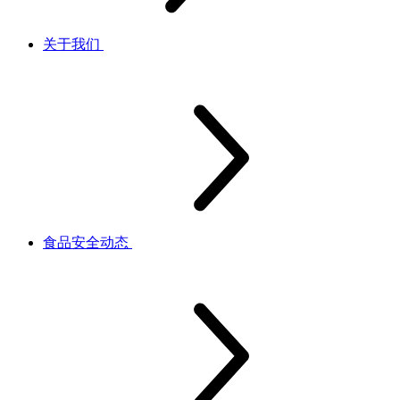
关于我们
食品安全动态