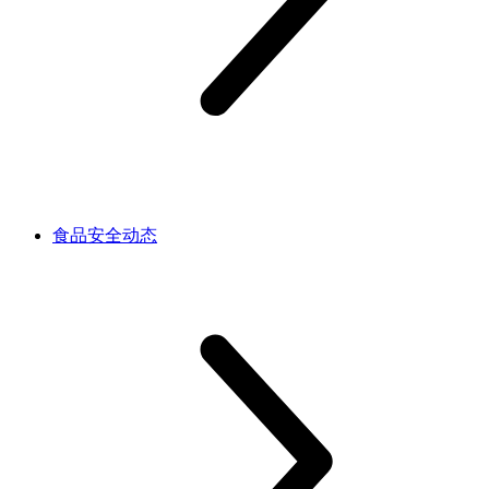
食品安全动态