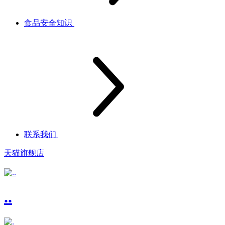
食品安全知识
联系我们
天猫旗舰店
..