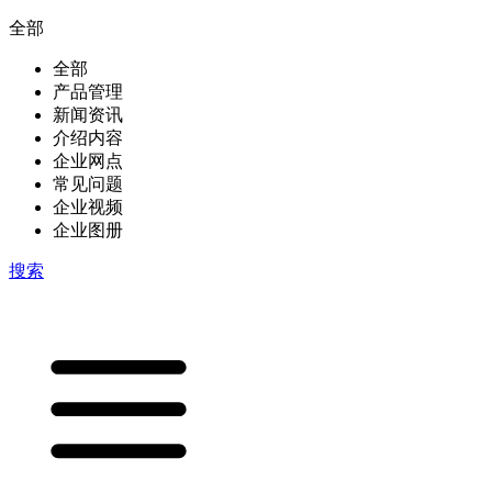
全部
全部
产品管理
新闻资讯
介绍内容
企业网点
常见问题
企业视频
企业图册
搜索