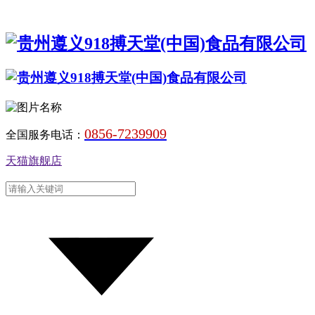
0856-7239909
全国服务电话：
天猫旗舰店