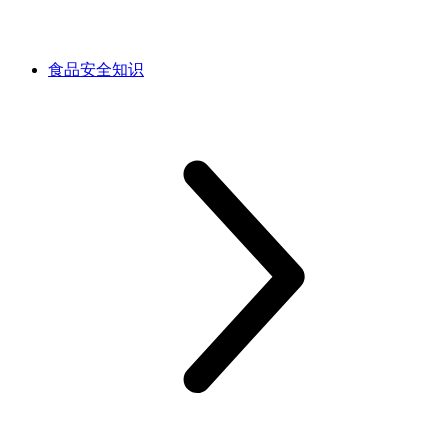
食品安全知识