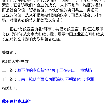
素质，它告诉我们：企业的成长，从来不是单一维度的增加，
而是社会价值、贸易价值、本钱价值的协同共生、辩证同一；
企业的价值，从来不是短期利润的数字，而是对社会、对市
场、对投资者的持久报答取义务苦守。
正在“夸姣宣言典礼”环节，共倡夸姣宣言，将“正在场即
夸姣”的许诺从文字为持续步履，展示中国企业正在可持续成
长范畴的全球影响力取带领者担任。
关键词：
918搏天堂(中国)
上一篇：
藏不住的枣庄新“企”象｜正在枣庄“一根烤肠
下一篇：
云南一摊贩向西瓜切面涂抹“不明液体”：检测
相关新闻
藏不住的枣庄新“