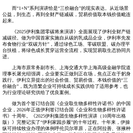
而“1+N”系列演讲恰是“三价融合”的现实表达。从近场景
公益，到生态，再到全财产链减碳，贸易价值取本钱价值毗连
起来。
《2025伊利集团零碳将来演讲》全面展现了伊利全财产链
减碳径。做为中国首家实施自从碳的乳成品企业，伊利率先发
布食物行业“双碳方针”，通过绿色工场、零碳联盟、碳办理平
台扶植，将绿色成长贯穿运营全流程，实现贸易取生态协同共
进。
上海市原常务副市长、上海交通大学上海高级金融学院道
理事长屠光绍强调，企业要实正做到正在场，焦点正在于躬身
践行。伊利立异提出的社会价值、贸易价值、本钱价值的“三
价融合”，既为浩繁企业可持续成长实践供给了适用参考，也
为行业理论研究供给了优良案例。
做为首个签订结合国《企业取生物多样性许诺书》的中国
企业，2026年正值伊利签订结合国《企业和生物多样性许诺
书》十周年。《2025伊利集团生物多样性演讲（10周年出格
版）》完整记实了“伊利家园步履”的十年过程。十年来，伊操
纵可持续牧业办理的体例呼伦贝尔草原，正在阿拉善、张掖种