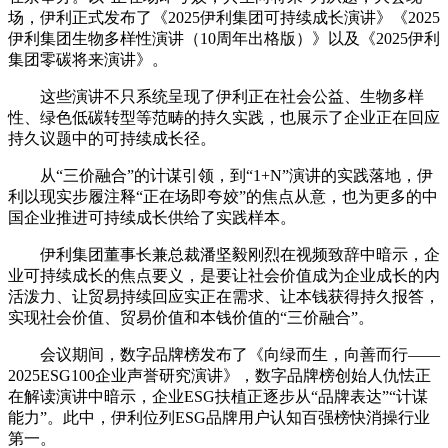
场，伊利正式发布了《2025伊利集团可持续成长演讲》《2025
伊利集团生物多样性演讲（10周年出格版）》以及《2025伊利
集团零碳将来演讲》。
这些演讲不只系统呈现了伊利正在社会公益、生物多样
性、绿色低碳转型等范畴的持久实践，也展示了企业正在回应
持久议题中的可持续成长径。
从“三价融合”的计谋引领，到“1+N”演讲的实践落地，伊
利以现实步履注释“正在场即夸姣”的焦点从意，也为更多的中
国企业推进可持续成长供给了实践样本。
伊利集团董事长兼总裁潘坚毅刚烈在视频致辞中暗示，企
业可持续成长的焦点要义，是要让社会价值成为企业成长的内
活泼力、让贸易持续回应实正在需求、让本钱获得持久报答，
实现社会价值、贸易价值和本钱价值的“三价融合”。
会议期间，数字品牌榜发布了《向绿而生，向善而行——
2025ESG100企业声誉研究演讲》，数字品牌榜创始人仇怯正
在解读演讲中暗示，企业ESG扶植正逐步从“品牌表达”“计谋
能力”。此中，伊利位列ESG品牌用户认知百强榜快消操行业
第一。