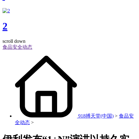
2
scroll down
食品安全动态
918搏天堂(中国)
>
食品安
全动态
>