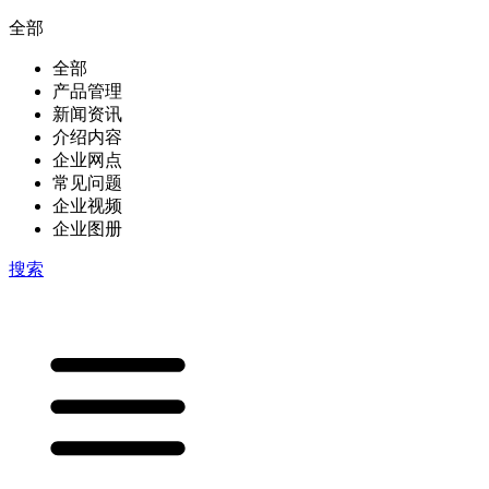
全部
全部
产品管理
新闻资讯
介绍内容
企业网点
常见问题
企业视频
企业图册
搜索