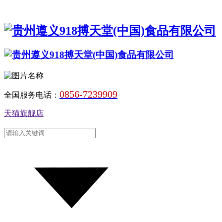
0856-7239909
全国服务电话：
天猫旗舰店