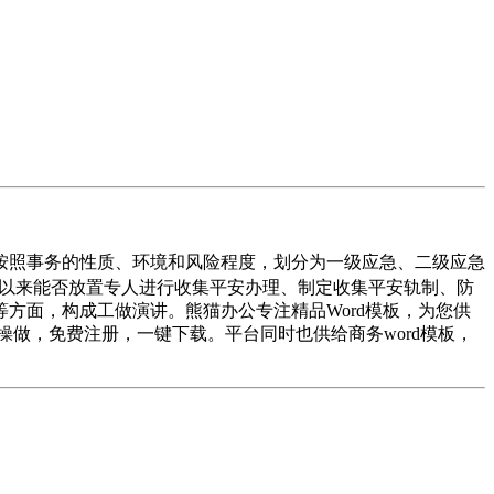
按照事务的性质、环境和风险程度，划分为一级应急、二级应急
年月以来能否放置专人进行收集平安办理、制定收集平安轨制、防
方面，构成工做演讲。熊猫办公专注精品Word模板，为您供
操做，免费注册，一键下载。平台同时也供给商务word模板，