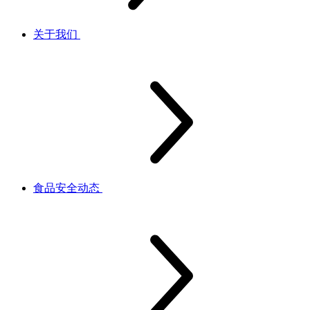
关于我们
食品安全动态