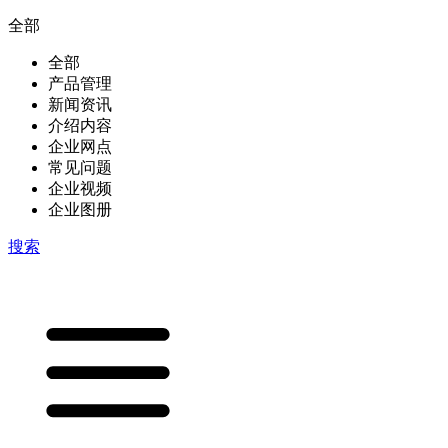
全部
全部
产品管理
新闻资讯
介绍内容
企业网点
常见问题
企业视频
企业图册
搜索