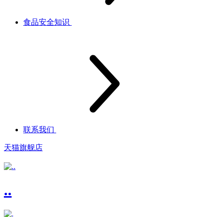
食品安全知识
联系我们
天猫旗舰店
..