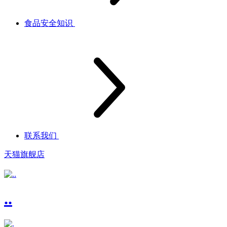
食品安全知识
联系我们
天猫旗舰店
..