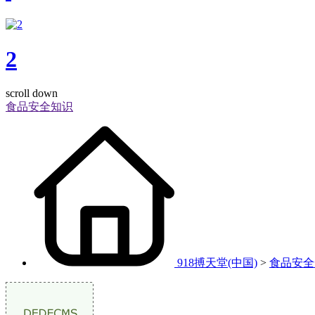
2
scroll down
食品安全知识
918搏天堂(中国)
>
食品安全