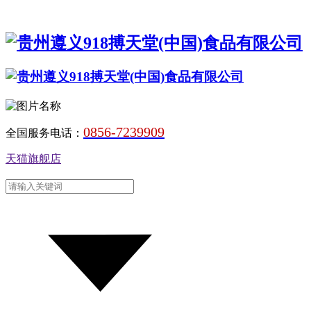
0856-7239909
全国服务电话：
天猫旗舰店