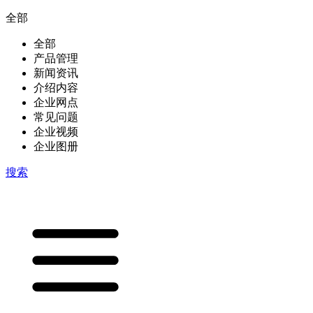
全部
全部
产品管理
新闻资讯
介绍内容
企业网点
常见问题
企业视频
企业图册
搜索