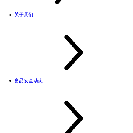
关于我们
食品安全动态