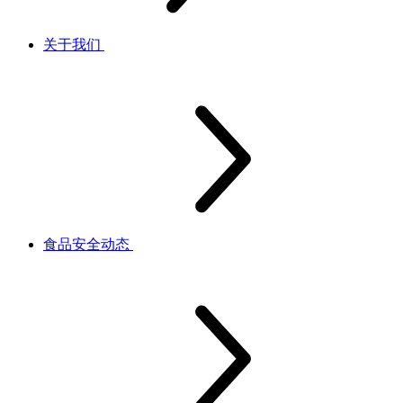
关于我们
食品安全动态