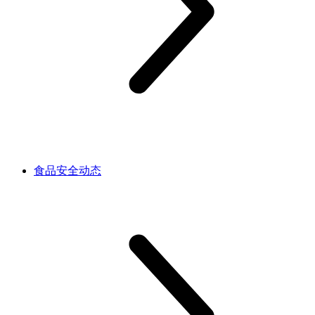
食品安全动态