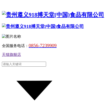
0856-7239909
全国服务电话：
天猫旗舰店