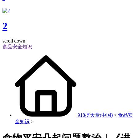
2
scroll down
食品安全知识
918搏天堂(中国)
>
食品安
全知识
>