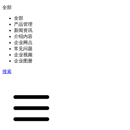
全部
全部
产品管理
新闻资讯
介绍内容
企业网点
常见问题
企业视频
企业图册
搜索