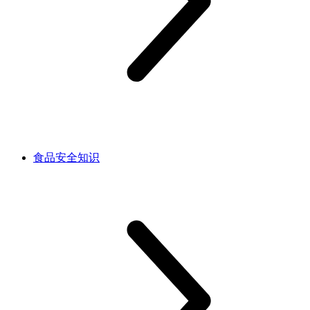
食品安全知识