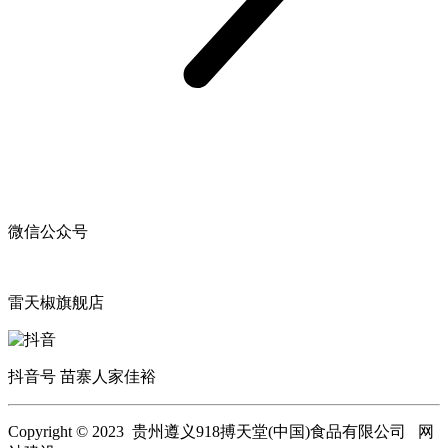
微信公众号
雷天椒旗舰店
抖音号 苗寨人家佳裕
Copyright © 2023 贵州遵义918搏天堂(中国)食品有限公司 网