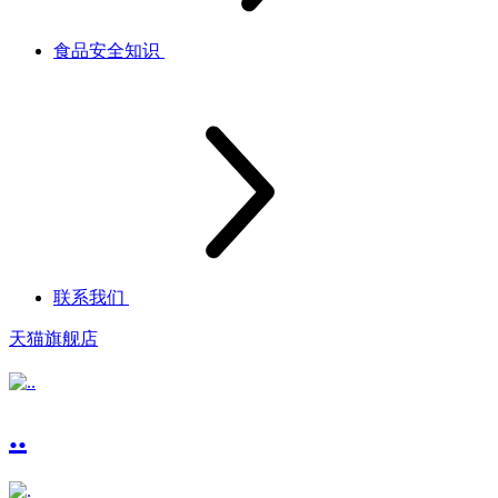
食品安全知识
联系我们
天猫旗舰店
..