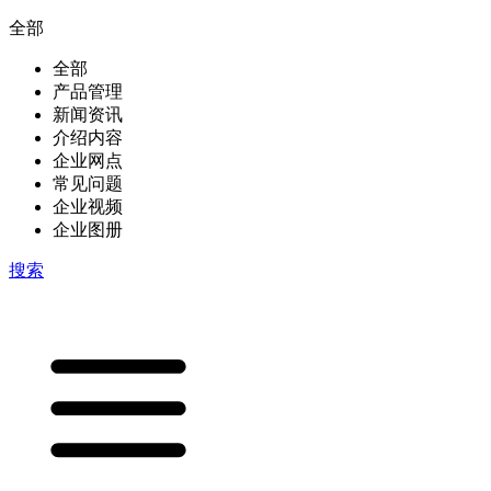
全部
全部
产品管理
新闻资讯
介绍内容
企业网点
常见问题
企业视频
企业图册
搜索