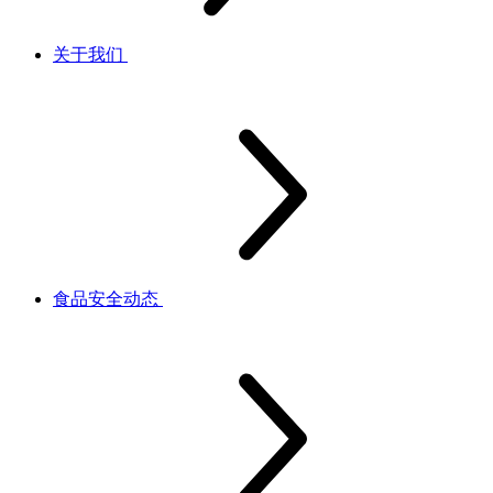
关于我们
食品安全动态