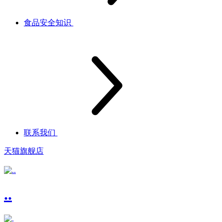
食品安全知识
联系我们
天猫旗舰店
..