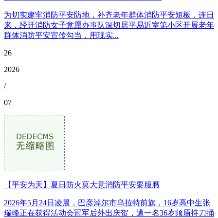
为切实建牢消防平安防地，补齐老年群体消防平安短板，连日
来，经开消防女子意愿办事队深切居平易近室第小区开展老年
群体消防平安宣传勾当，用现实...
26
2026
/
07
【平安为天】夏日防火莫大意消防平安要服膺
2026年5月24日凌晨，巴彦淖尔市乌拉特前旗，16岁高中生张
瑞峰正在获得活动会冠军后外出庆贺，遭一名36岁须眉持刀捅