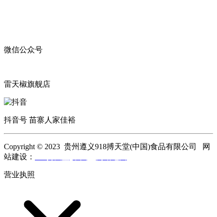
微信公众号
雷天椒旗舰店
抖音号 苗寨人家佳裕
Copyright © 2023 贵州遵义918搏天堂(中国)食品有限公司 网
站建设：
918搏天堂(中国)
网站地图
营业执照