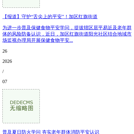
【报道】守护“舌尖上的平安”！加区红旗街道
为进一步普及保健食物平安学问，提拔辖区居平易近及老年群
体的风险防备认识，近日，加区红旗街道阳光社区结合地域市
场监视办理局开展保健食物平安...
26
2026
/
07
普及夏日防火学问 夯实老年群体消防平安认识