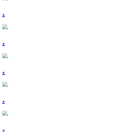
.
.
.
.
.