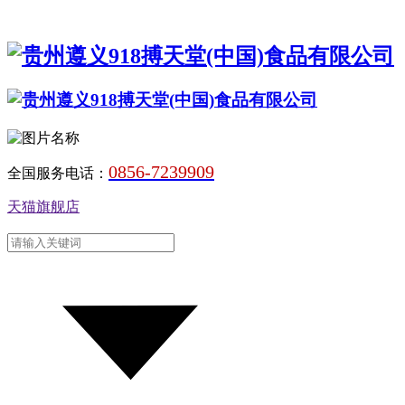
0856-7239909
全国服务电话：
天猫旗舰店