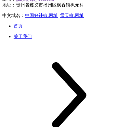
地址：贵州省遵义市播州区枫香镇枫元村
中文域名：
中国好辣椒.网址
雷天椒.网址
首页
关于我们