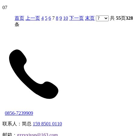
07
首页
上一页
4
5
6
7
8
9
10
下一页
末页
共
55
页
328
条
0856-7239909
联系人：简总
159 8501 0110
邮箱：
gzzyxjysp@163.com