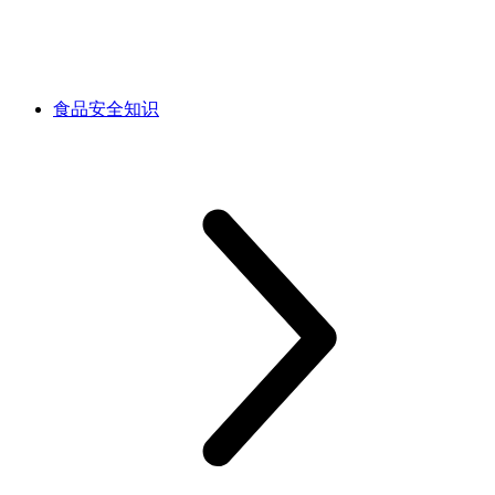
食品安全知识