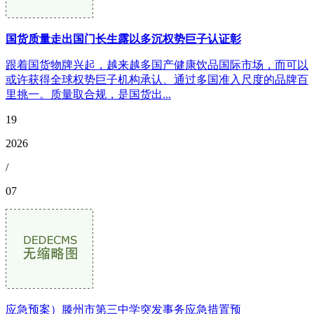
国货质量走出国门长生露以多沉权势巨子认证彰
跟着国货物牌兴起，越来越多国产健康饮品国际市场，而可以
或许获得全球权势巨子机构承认、通过多国准入尺度的品牌百
里挑一。质量取合规，是国货出...
19
2026
/
07
应急预案）滕州市第三中学突发事务应急措置预