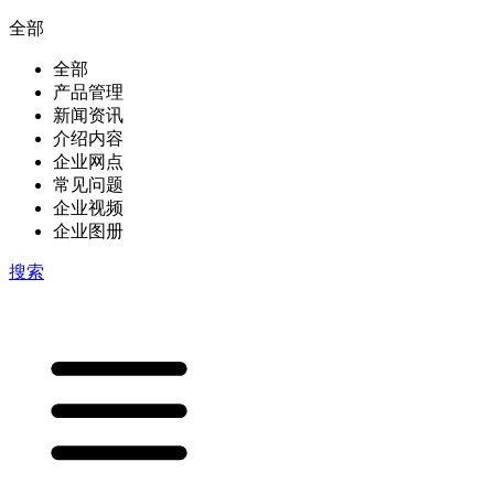
全部
全部
产品管理
新闻资讯
介绍内容
企业网点
常见问题
企业视频
企业图册
搜索