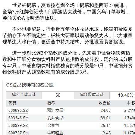
世界杯揭幕，夏奇拉点燃全场！揭幕和墨西哥2-0南非，
全场3张红牌创记载！门票酒店大跌价，中国义乌订单激增，
券商关心A股啤酒等板块。
不外也要留意，行业近五年全体收益承压，终端消费恢复
节拍存正在不确定性，板块大要率以震动修复为从，比力难呈
现单边大涨行情，更适合中持久结构、分批设置装备摆设。
进一步对比这3个指数的成分股，先来看中证食物饮料指
数和中证细分食物饮料财产从题指数的成分股，沉合的成分股
有47只，中证食物饮料指数独有的成分股是50只，中证细分食
物饮料财产从题指数独有的成分股是3只。