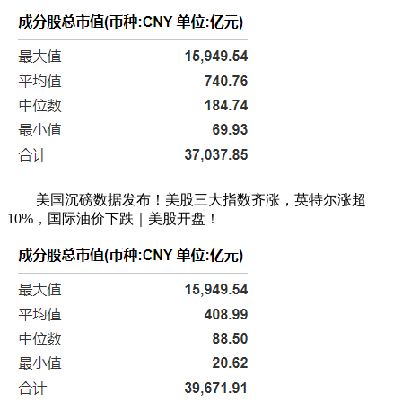
美国沉磅数据发布！美股三大指数齐涨，英特尔涨超
10%，国际油价下跌｜美股开盘！