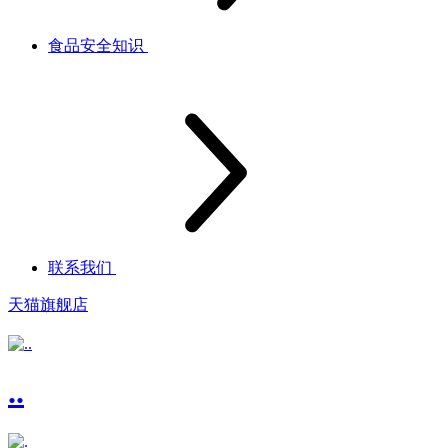
食品安全知识
联系我们
天猫旗舰店
..