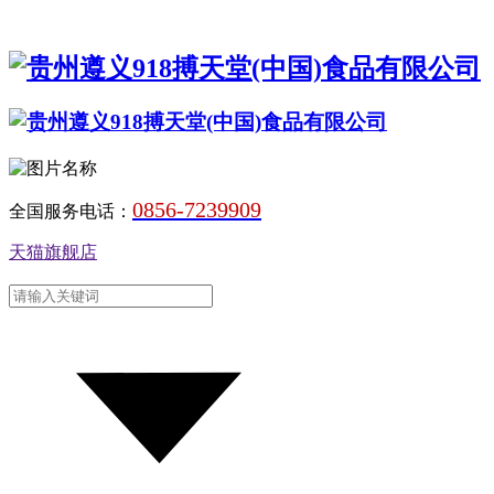
0856-7239909
全国服务电话：
天猫旗舰店