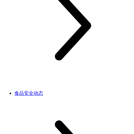
食品安全动态