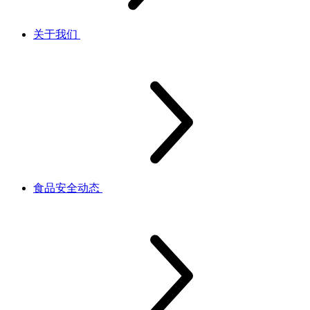
关于我们
食品安全动态