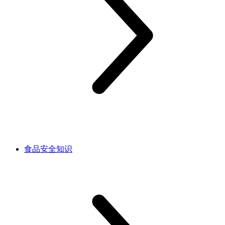
食品安全知识