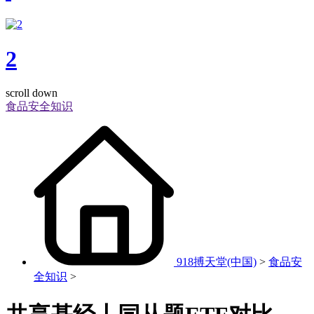
2
scroll down
食品安全知识
918搏天堂(中国)
>
食品安
全知识
>