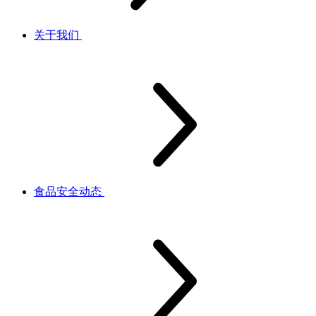
关于我们
食品安全动态