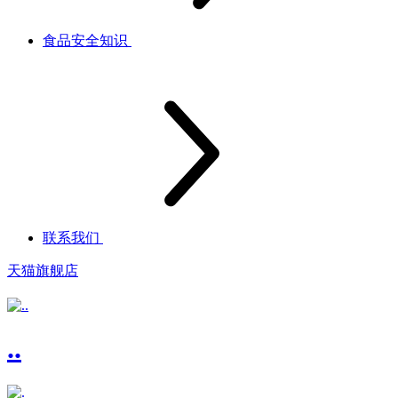
食品安全知识
联系我们
天猫旗舰店
..