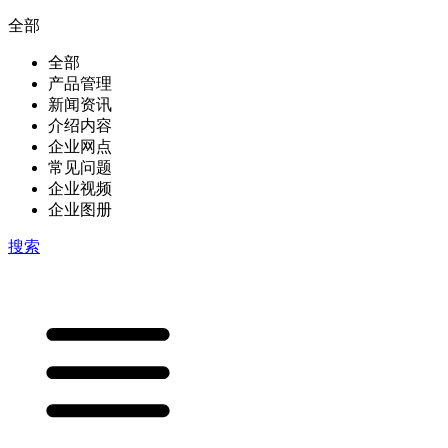
全部
全部
产品管理
新闻资讯
介绍内容
企业网点
常见问题
企业视频
企业图册
搜索