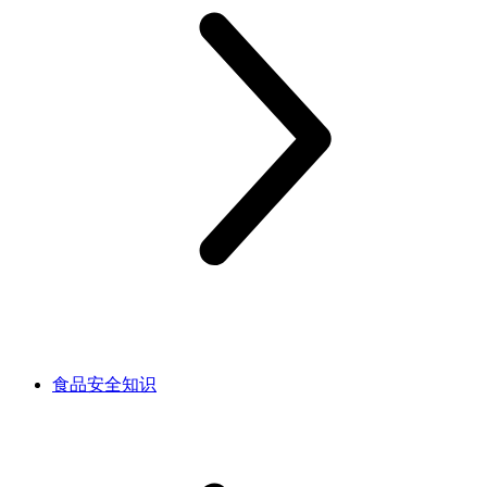
食品安全知识