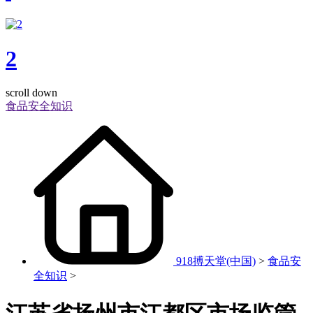
2
scroll down
食品安全知识
918搏天堂(中国)
>
食品安
全知识
>