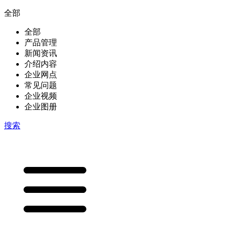
全部
全部
产品管理
新闻资讯
介绍内容
企业网点
常见问题
企业视频
企业图册
搜索