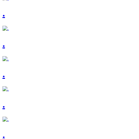
.
.
.
.
.