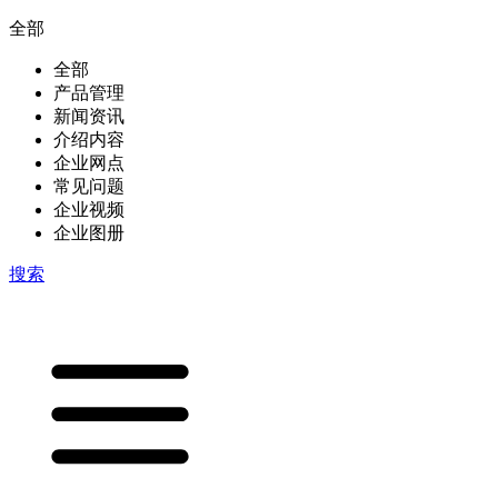
全部
全部
产品管理
新闻资讯
介绍内容
企业网点
常见问题
企业视频
企业图册
搜索