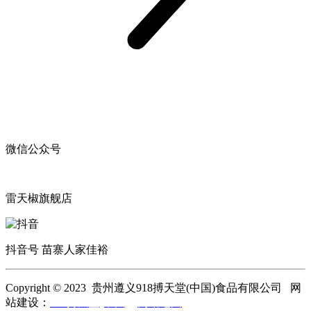
微信公众号
雷天椒旗舰店
抖音号 苗寨人家佳裕
Copyright © 2023 贵州遵义918搏天堂(中国)食品有限公司 网
站建设：
918搏天堂(中国)
网站地图