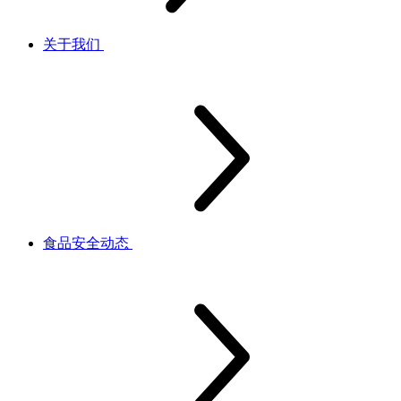
关于我们
食品安全动态