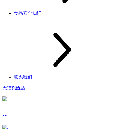
食品安全知识
联系我们
天猫旗舰店
..