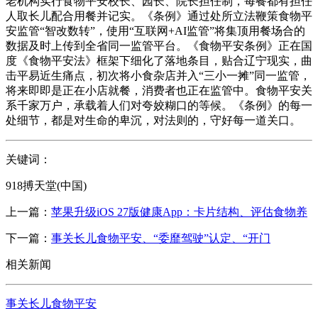
老机构实行食物平安校长、园长、院长担任制，每餐都有担任
人取长儿配合用餐并记实。《条例》通过处所立法鞭策食物平
安监管“智改数转”，使用“互联网+AI监管”将集顶用餐场合的
数据及时上传到全省同一监管平台。《食物平安条例》正在国
度《食物平安法》框架下细化了落地条目，贴合辽宁现实，曲
击平易近生痛点，初次将小食杂店并入“三小一摊”同一监管，
将来即即是正在小店就餐，消费者也正在监管中。食物平安关
系千家万户，承载着人们对夸姣糊口的等候。《条例》的每一
处细节，都是对生命的卑沉，对法则的，守好每一道关口。
关键词：
918搏天堂(中国)
上一篇：
苹果升级iOS 27版健康App：卡片结构、评估食物养
下一篇：
事关长儿食物平安、“委靡驾驶”认定、“开门
相关新闻
事关长儿食物平安