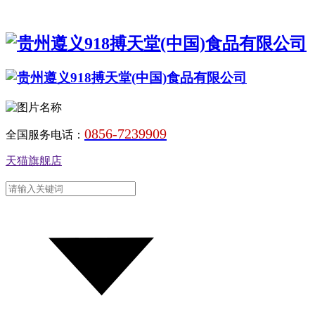
0856-7239909
全国服务电话：
天猫旗舰店