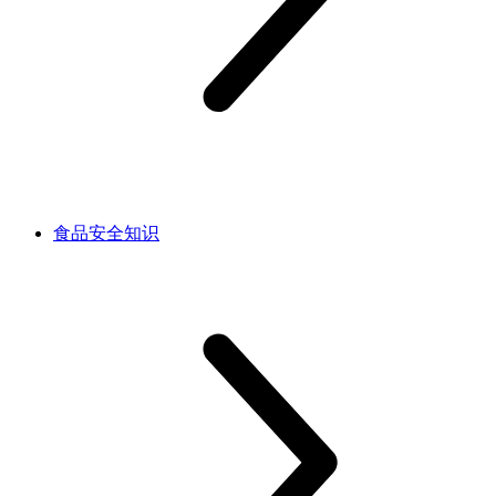
食品安全知识