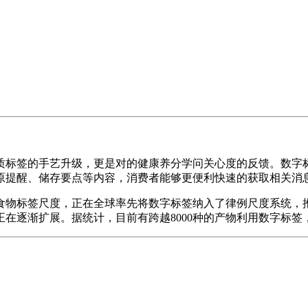
标签的手艺升级，更是对的健康养分学问关心度的反馈。数字标
原提醒、储存要点等内容，消费者能够更便利快速的获取相关消
物标签尺度，正在全球率先将数字标签纳入了律例尺度系统，推
在逐渐扩展。据统计，目前有跨越8000种的产物利用数字标签