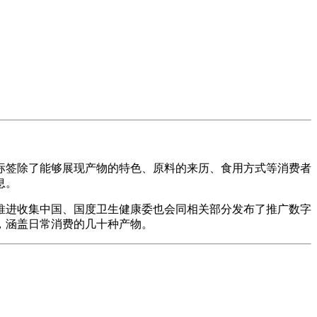
签除了能够展现产物的特色、原料的来历、食用方式等消费者
息。
进收集中国、国度卫生健康委也会同相关部分发布了推广数字
，涵盖日常消费的几十种产物。