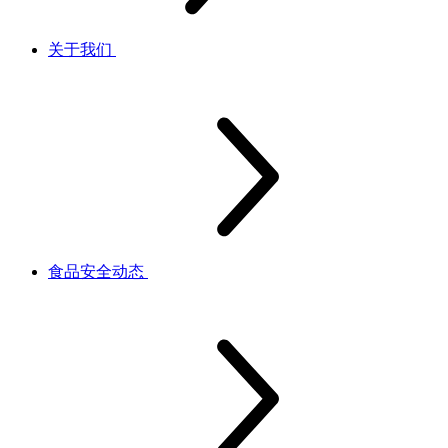
关于我们
食品安全动态