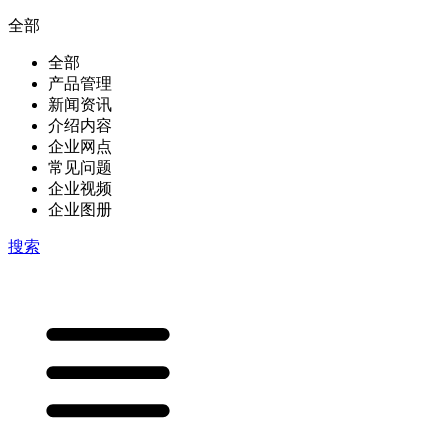
全部
全部
产品管理
新闻资讯
介绍内容
企业网点
常见问题
企业视频
企业图册
搜索