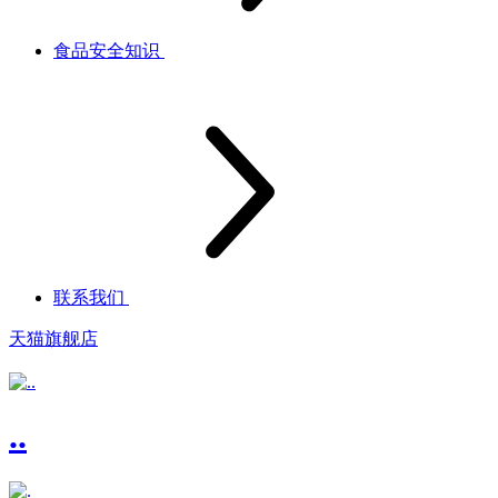
食品安全知识
联系我们
天猫旗舰店
..