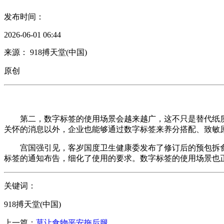
发布时间：
2026-06-01 06:44
来源： 918搏天堂(中国)
原创
第二，数字标签的使用场景会越来越广，这不只是替代纸质
关怀的消息以外，企业也能够通过数字标签来养分搭配、致敏
宫国强引见，客岁国度卫生健康委发布了修订后的预包拆食
标签的通知布告，细化了使用的要求。数字标签的使用场景也正
关键词：
918搏天堂(中国)
上一篇：
莫让食物平安拖后腿