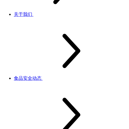
关于我们
食品安全动态