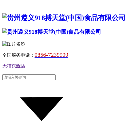
0856-7239909
全国服务电话：
天猫旗舰店