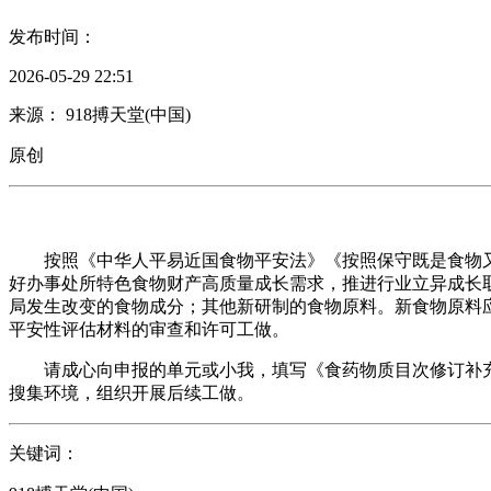
发布时间：
2026-05-29 22:51
来源： 918搏天堂(中国)
原创
按照《中华人平易近国食物平安法》《按照保守既是食物又
好办事处所特色食物财产高质量成长需求，推进行业立异成长
局发生改变的食物成分；其他新研制的食物原料。新食物原料
平安性评估材料的审查和许可工做。
请成心向申报的单元或小我，填写《食药物质目次修订补充申
搜集环境，组织开展后续工做。
关键词：