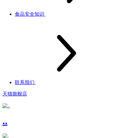
食品安全知识
联系我们
天猫旗舰店
..