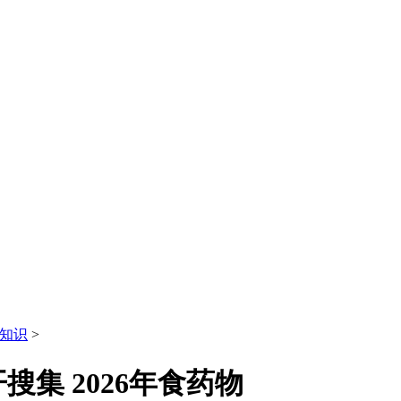
知识
>
集 2026年食药物