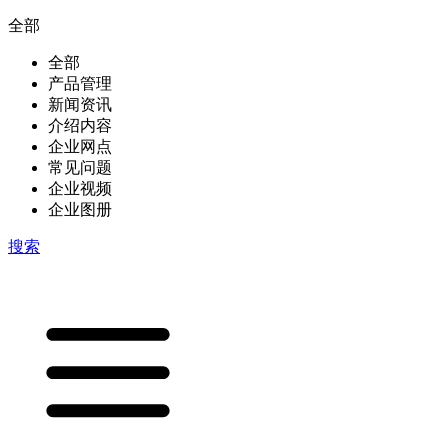
全部
全部
产品管理
新闻资讯
介绍内容
企业网点
常见问题
企业视频
企业图册
搜索