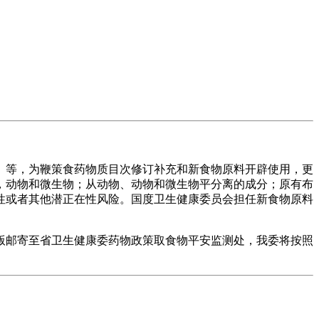
等，为鞭策食药物质目次修订补充和新食物原料开辟使用，更
，动物和微生物；从动物、动物和微生物平分离的成分；原有布
性或者其他潜正在性风险。国度卫生健康委员会担任新食物原料
版邮寄至省卫生健康委药物政策取食物平安监测处，我委将按照