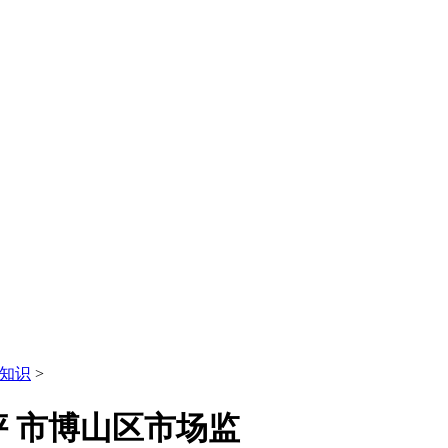
知识
>
 市博山区市场监