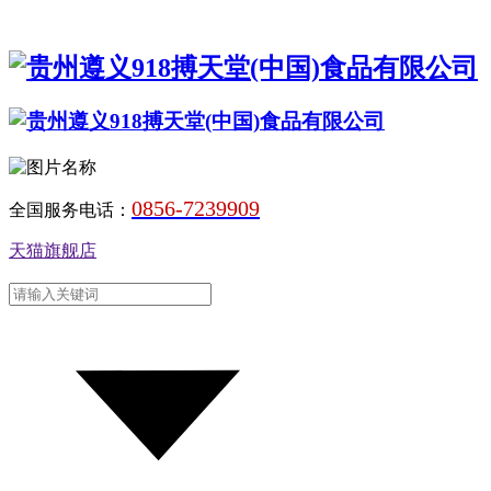
0856-7239909
全国服务电话：
天猫旗舰店