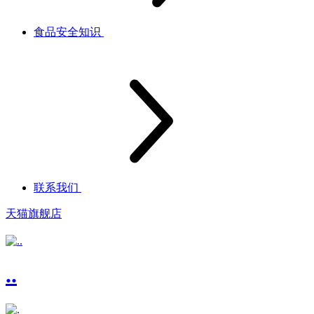
食品安全知识
联系我们
天猫旗舰店
..