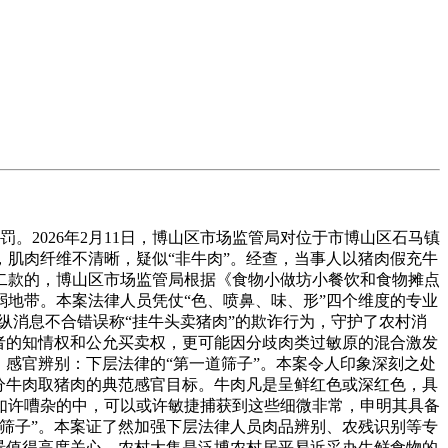
。2026年2月11日，博山区市场监管局对位于市博山区石马镇
肌肉纤维不清晰，疑似“非牛肉”。经查，当事人以猪肉假充牛
二款的，博山区市场监管局根据《食物小做坊小餐饮和食物摊点
地带。本案法律人员凭仗“色、喷鼻、味、形”四个维度的专业
纵消息不合错误称“挂牛头卖猪肉”的欺诈行为，守护了农村消
者的知情权和公允买卖权，更可能因分歧肉类过敏原的混合激发
感官辨别：下层法律的“第一道筛子”。本案令人印象深刻之处
分牛肉取猪肉的典范感官目标。牛肉凡是呈鲜红色或深红色，具
如许嘈杂的中，可以或许敏捷捕获到这些细微非常，申明其具备
筛子”。本案证了然加强下层法律人员肉品辨别、农残识别等专
景值得高度关心。农村大集是泛博农村居平易近采办生鲜食物的