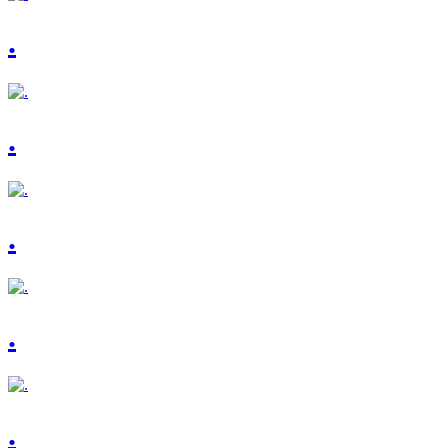
.
.
.
.
.